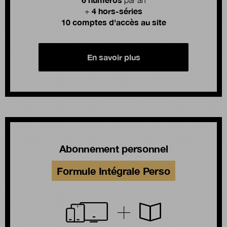
4 hors-séries
+
10 comptes d'accès au site
En savoir plus
Abonnement personnel
Formule Intégrale Perso