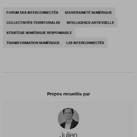
FORUM DES INTERCONNECTÉS
SOUVERAINETÉ NUMÉRIQUE
COLLECTIVITÉS TERRITORIALES
INTELLIGENCE ARTIFICIELLE
STRATÉGIE NUMÉRIQUE RESPONSABLE
TRANSFORMATION NUMÉRIQUE
LES INTERCONNECTÉS
Propos recueillis par
Julien