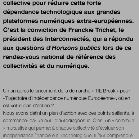
collective pour réduire cette forte
dépendance technologique aux grandes
plateformes numériques extra-européennes.
C'est la conviction de Franckie Trichet, le
président des Interconnectés, qui a répondu
aux questions d'
Horizons publics
lors de ce
rendez-vous national de référence des
collectivités et du numérique.
Un an après le lancement de la démarche « TIE Break » pour
«Trajectoire d’Indépendance numérique Européenne», où en
est votre plan d’action ?
Nous avons défini un plan d’action avec des points saillants, à
commencer par un outil d’autodiagnostic. C'est un « commun
» mutualisé qui permet à chaque collectivité d'évaluer son
indépendance financière et technologique. Il faut comprendre