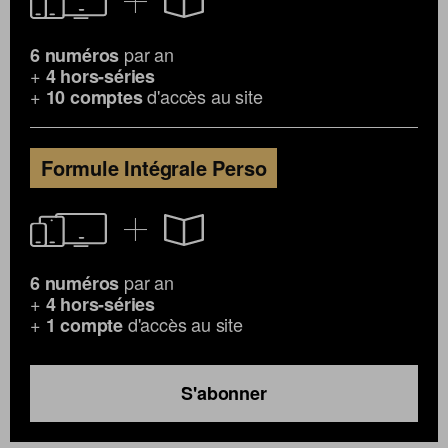
par an
6 numéros
+
4 hors-séries
+
d'accès au site
10 comptes
Formule Intégrale Perso
par an
6 numéros
+
4 hors-séries
+
d'accès au site
1 compte
S'abonner