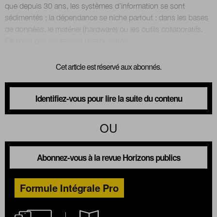
que depuis 30 ans, les systèmes d’information se sont
sédimentés ; la dépendance se niche partout : dans les bases
de données, le matériel (hardware) ou les outils collaboratifs.
Cet article est réservé aux abonnés.
Identifiez-vous pour lire la suite du contenu
OU
Abonnez-vous à la revue Horizons publics
Formule Intégrale Pro