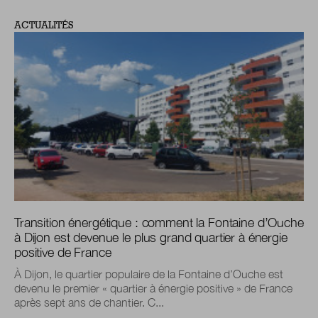
ACTUALITÉS
Transition énergétique : comment la Fontaine d’Ouche
à Dijon est devenue le plus grand quartier à énergie
positive de France
À Dijon, le quartier populaire de la Fontaine d’Ouche est
devenu le premier « quartier à énergie positive » de France
après sept ans de chantier. C...