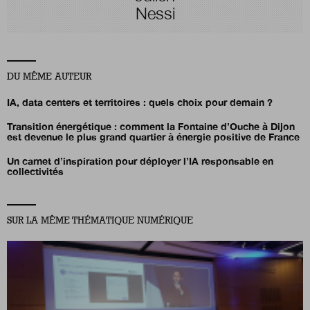
Nessi
DU MÊME AUTEUR
IA, data centers et territoires : quels choix pour demain ?
Transition énergétique : comment la Fontaine d’Ouche à Dijon
est devenue le plus grand quartier à énergie positive de France
Un carnet d’inspiration pour déployer l’IA responsable en
collectivités
SUR LA MÊME THÉMATIQUE NUMÉRIQUE