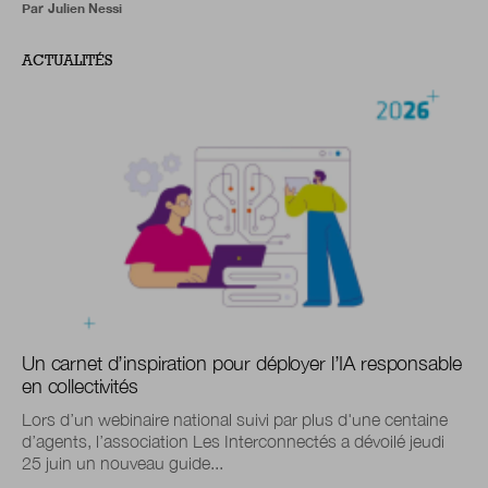
Par
Julien Nessi
ACTUALITÉS
Un carnet d’inspiration pour déployer l’IA responsable
en collectivités
Lors d’un webinaire national suivi par plus d'une centaine
d’agents, l’association Les Interconnectés a dévoilé jeudi
25 juin un nouveau guide...