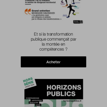
Et si la transformation
publique commençait par
la montée en
compétences ?
Acheter