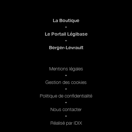
Pied de page
La Boutique
Le Portail Légibase
Berger-Levrault
Pied de page 2
Mentions légales
Gestion des cookies
Politique de confidentialité
Nous contacter
Réalisé par IDIX