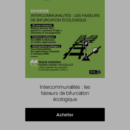
Intercommunalités : les
faiseurs de bifurcation
écologique
Acheter