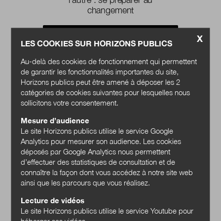
changement
Acheter
X
LES COOKIES SUR HORIZONS PUBLICS
Au-delà des cookies de fonctionnement qui permettent
de garantir les fonctionnalités importantes du site,
Horizons publics peut être amené à déposer les 2
catégories de cookies suivantes pour lesquelles nous
sollicitons votre consentement.
Mesure d’audience
Le site Horizons publics utilise le service Google
Analytics pour mesurer son audience. Les cookies
déposés par Google Analytics nous permettent
d’effectuer des statistiques de consultation et de
connaître la façon dont vous accédez à notre site web
ainsi que les parcours que vous réalisez.
Lecture de vidéos
Le site Horizons publics utilise le service Youtube pour
héberger ses vidéos.