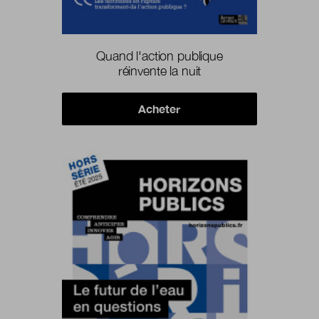
Quand l'action publique
réinvente la nuit
Acheter