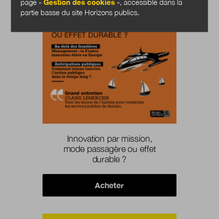
page «
Gestion des cookies
», accessible dans la
partie basse du site Horizons publics.
Innovation par mission,
mode passagère ou effet
durable ?
Acheter