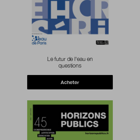
Le futur de l'eau en
questions
Acheter