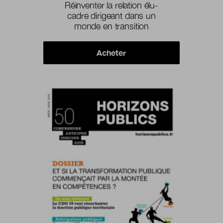
Réinventer la relation élu-
cadre dirigeant dans un
monde en transition
Acheter