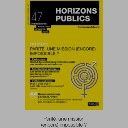
Parité, une mission
(encore) impossible ?