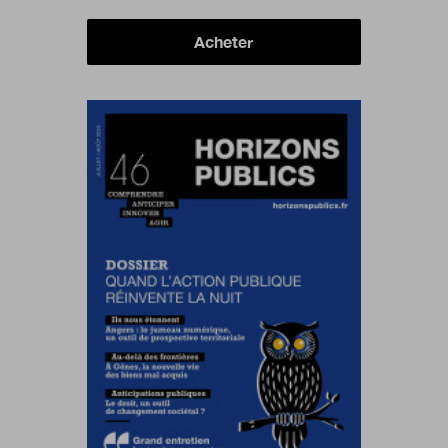
Acheter