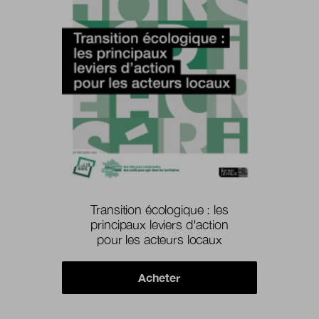
Transition écologique : les
principaux leviers d'action
pour les acteurs locaux
Acheter