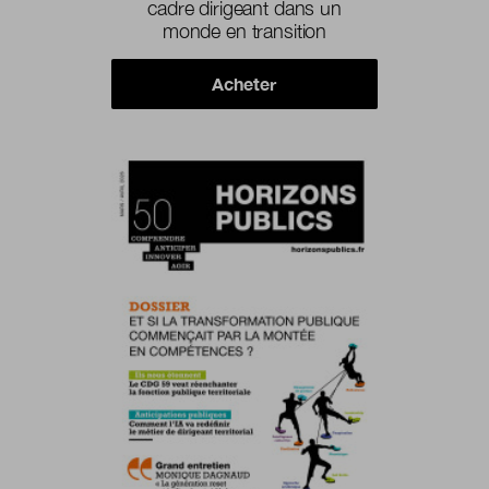
cadre dirigeant dans un
monde en transition
Acheter