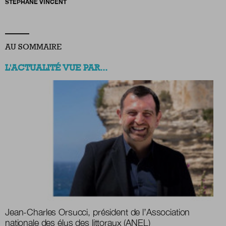
STÉPHANE VINCENT
AU SOMMAIRE
L'ACTUALITÉ VUE PAR...
Jean-Charles Orsucci, président de l’Association
nationale des élus des littoraux (ANEL)