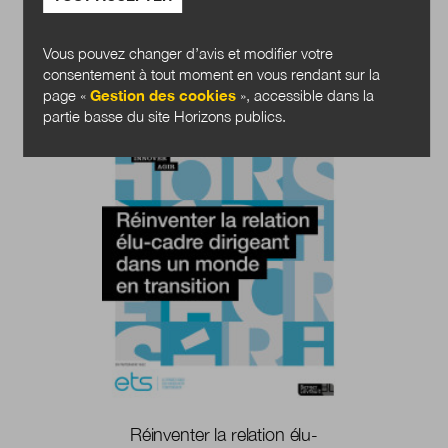
Vous pouvez changer d’avis et modifier votre
consentement à tout moment en vous rendant sur la
page «
Gestion des cookies
», accessible dans la
partie basse du site Horizons publics.
Réinventer la relation élu-