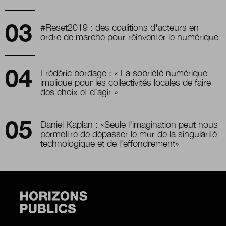
#Reset2019 : des coalitions d'acteurs en
ordre de marche pour réinventer le numérique
Frédéric bordage : « La sobriété numérique
implique pour les collectivités locales de faire
des choix et d’agir »
Daniel Kaplan : «Seule l’imagination peut nous
permettre de dépasser le mur de la singularité
technologique et de l’effondrement»