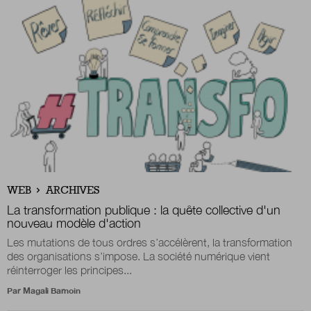
WEB
ARCHIVES
La transformation publique : la quête collective d'un
nouveau modèle d'action
Les mutations de tous ordres s’accélèrent, la transformation
des organisations s’impose. La société numérique vient
réinterroger les principes...
Par
Magali Barnoin