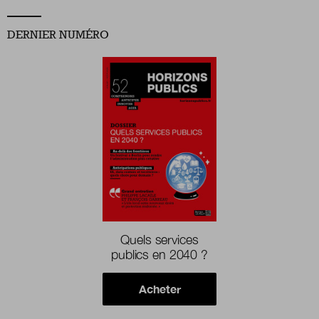
DERNIER NUMÉRO
Quels services
publics en 2040 ?
Acheter