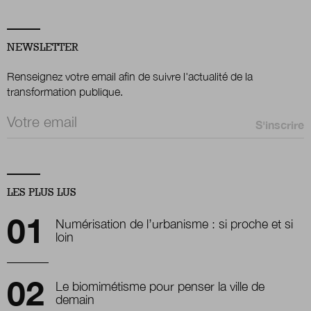
NEWSLETTER
Renseignez votre email afin de suivre l'actualité de la
transformation publique.
Email *
LES PLUS LUS
Numérisation de l’urbanisme : si proche et si
loin
Le biomimétisme pour penser la ville de
demain