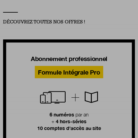
DÉCOUVREZ TOUTES NOS OFFRES !
Abonnement professionnel
Formule Intégrale Pro
6 numéros
par an
4 hors-séries
+
10 comptes d'accès au site