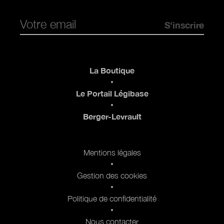
Pied de page
La Boutique
Le Portail Légibase
Berger-Levrault
Pied de page 2
Mentions légales
Gestion des cookies
Politique de confidentialité
Nous contacter