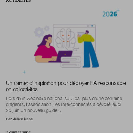
ACTUALITÉS
Un carnet d’inspiration pour déployer l’IA responsable
en collectivités
Lors d’un webinaire national suivi par plus d'une centaine
d’agents, l’association Les Interconnectés a dévoilé jeudi
25 juin un nouveau guide...
Par
Julien Nessi