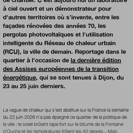
à ciel ouvert et un démonstrateur pour
d'autres territoires où s’invente, entre les
façades rénovées des années 70, les
pergolas photovoltaïques et l'utilisation
intelligente du Réseau de chaleur urbain
(RCU), la ville de demain. Reportage dans le
quartier à l'occasion de
la dernière édition
des Assises européennes de la transition
énergétique
, qui se sont tenues à Dijon, du
23 au 25 juin derniers.
La vague de chaleur qui s'est abattue sur la France la semaine
du 22 juin 2026 n'a pas épargné ce quartier de la politique de
la ville : le soleil brûlant tape fort sur le bitume de la Fontaine
d’Ouche et les températures frôlent les 40 degrés... Mais