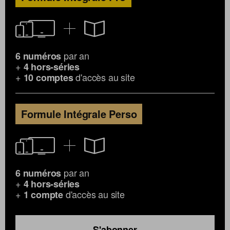
par an
6 numéros
+
4 hors-séries
+
d'accès au site
10 comptes
Formule Intégrale Perso
par an
6 numéros
+
4 hors-séries
+
d'accès au site
1 compte
S'abonner