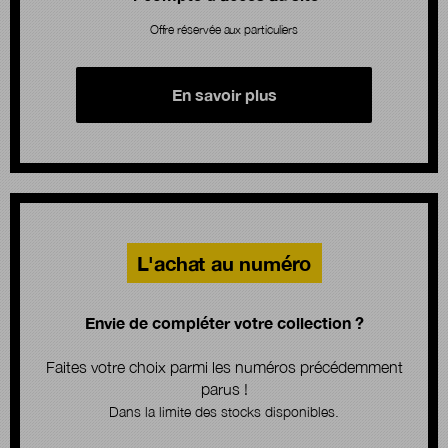
Offre réservée aux particuliers
En savoir plus
L'achat au numéro
Envie de compléter votre collection ?
Faites votre choix parmi les numéros précédemment
parus !
Dans la limite des stocks disponibles.