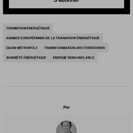
TRANSITION ÉNERGÉTIQUE
ASSISES EUROPÉENNES DE LA TRANSITION ÉNERGÉTIQUE
DIJON MÉTROPOLE
TRANSFORMATION DES TERRITOIRES
SOBRIÉTÉ ÉNÉRGÉTIQUE
ENERGIE RENOUVELABLE
Par