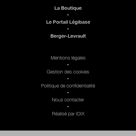
Pied de page
La Boutique
Le Portail Légibase
Berger-Levrault
Pied de page 2
Mentions légales
Gestion des cookies
Politique de confidentialité
Nous contacter
Réalisé par IDIX