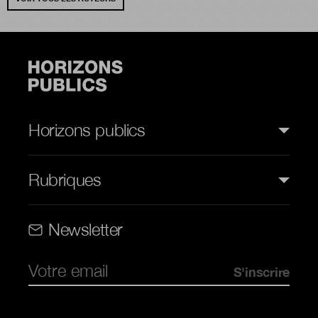
Horizons publics
Rubriques
Rubriques (web)
Newsletter