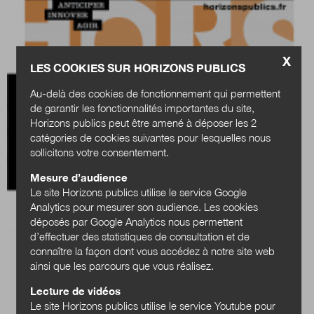
X
LES COOKIES SUR HORIZONS PUBLICS
Au-delà des cookies de fonctionnement qui permettent
de garantir les fonctionnalités importantes du site,
Horizons publics peut être amené à déposer les 2
catégories de cookies suivantes pour lesquelles nous
sollicitons votre consentement.
Mesure d’audience
Le site Horizons publics utilise le service Google
Analytics pour mesurer son audience. Les cookies
déposés par Google Analytics nous permettent
d’effectuer des statistiques de consultation et de
connaître la façon dont vous accédez à notre site web
ainsi que les parcours que vous réalisez.
Lecture de vidéos
Le site Horizons publics utilise le service Youtube pour