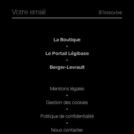
Pied de page
La Boutique
Le Portail Légibase
Berger-Levrault
Pied de page 2
Mentions légales
Gestion des cookies
Politique de confidentialité
Nous contacter