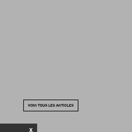
VOIR TOUS LES ARTICLES
X