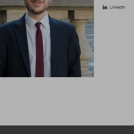
LinkedIn