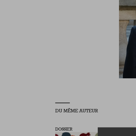
DU MÊME AUTEUR
DOSSIER