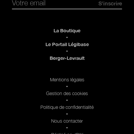
Pied de page
La Boutique
Le Portail Légibase
Berger-Levrault
Pied de page 2
Mentions légales
Gestion des cookies
Politique de confidentialité
Nous contacter