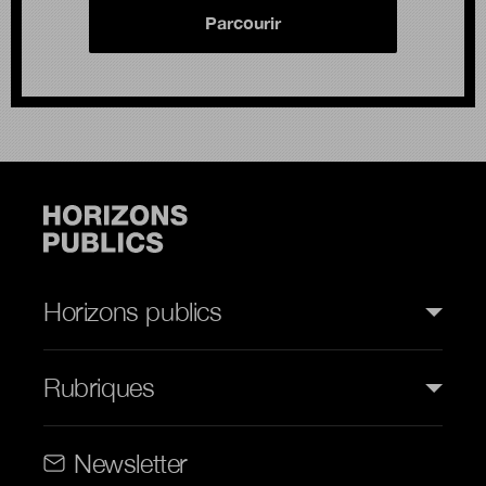
Parcourir
Horizons publics
Rubriques
Rubriques (web)
Newsletter