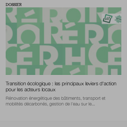
DOSSIER
Transition écologique : les principaux leviers d'action
pour les acteurs locaux
Rénovation énergétique des bâtiments, transport et
mobilités décarbonés, gestion de l’eau sur le...