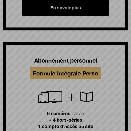
En savoir plus
Abonnement personnel
Formule Intégrale Perso
6 numéros
par an
4 hors-séries
+
1 compte d'accès au site