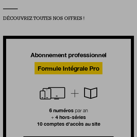
DÉCOUVREZ TOUTES NOS OFFRES !
Abonnement professionnel
Formule Intégrale Pro
6 numéros
par an
4 hors-séries
+
10 comptes d'accès au site