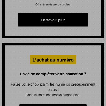
Offre réservée aux particuliers
En savoir plus
L'achat au numéro
Envie de compléter votre collection ?
Faites votre choix parmi les numéros précédemment
parus !
Dans la limite des stocks disponibles.