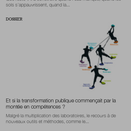
sols s’appauvrissent, quand la...
DOSSIER
Et si la transformation publique commençait par la
montée en compétences ?
Malgré la multiplication des laboratoires, le recours à de
nouveaux outils et méthodes, comme le...