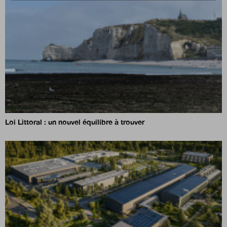
Loi Littoral : un nouvel équilibre à trouver