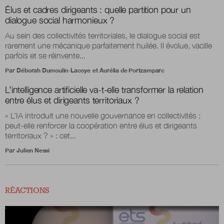
Élus et cadres dirigeants : quelle partition pour un
dialogue social harmonieux ?
Au sein des collectivités territoriales, le dialogue social est
rarement une mécanique parfaitement huilée. Il évolue, vacille
parfois et se réinvente...
Par
Déborah Dumoulin-Lacoye
et
Aurélia de Portzamparc
L’intelligence artificielle va-t-elle transformer la relation
entre élus et dirigeants territoriaux ?
« L’IA introduit une nouvelle gouvernance en collectivités :
peut-elle renforcer la coopération entre élus et dirigeants
territoriaux ? » : cet...
Par
Julien Nessi
RÉACTIONS