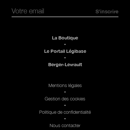
Pied de page
La Boutique
Le Portail Légibase
Berger-Levrault
Pied de page 2
Mentions légales
Gestion des cookies
Politique de confidentialité
Nous contacter