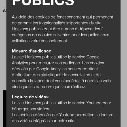
AU SOMMAIRE DE CE NUMÉRO
Au-delà des cookies de fonctionnement qui permettent
de garantir les fonctionnalités importantes du site,
Horizons publics peut être amené à déposer les 2
catégories de cookies suivantes pour lesquelles nous
sollicitons votre consentement.
Mesure d’audience
Le site Horizons publics utilise le service Google
Analytics pour mesurer son audience. Les cookies
déposés par Google Analytics nous permettent
d’effectuer des statistiques de consultation et de
connaître la façon dont vous accédez à notre site web
ainsi que les parcours que vous réalisez.
Lecture de vidéos
Le site Horizons publics utilise le service Youtube pour
héberger ses vidéos.
Les cookies déposés par Youtube permettent la lecture
des vidéos intégrées sur notre site.