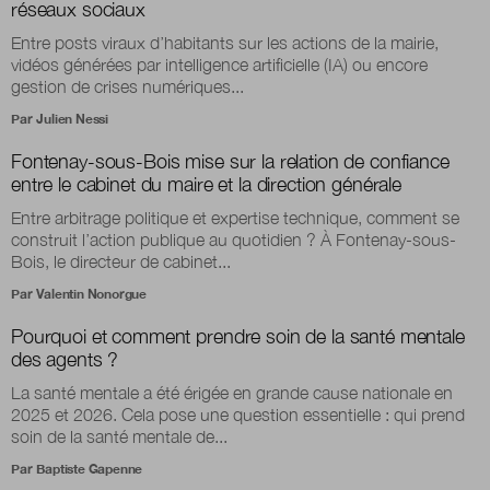
réseaux sociaux
Entre posts viraux d’habitants sur les actions de la mairie,
vidéos générées par intelligence artificielle (IA) ou encore
gestion de crises numériques...
Par
Julien Nessi
Fontenay-sous-Bois mise sur la relation de confiance
entre le cabinet du maire et la direction générale
Entre arbitrage politique et expertise technique, comment se
construit l’action publique au quotidien ? À Fontenay-sous-
Bois, le directeur de cabinet...
Par
Valentin Nonorgue
Pourquoi et comment prendre soin de la santé mentale
des agents ?
La santé mentale a été érigée en grande cause nationale en
2025 et 2026. Cela pose une question essentielle : qui prend
soin de la santé mentale de...
Par
Baptiste Gapenne