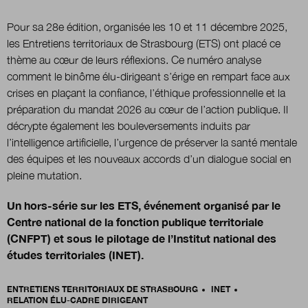
Pour sa 28e édition, organisée les 10 et 11 décembre 2025,
les Entretiens territoriaux de Strasbourg (ETS) ont placé ce
thème au cœur de leurs réflexions. Ce numéro analyse
comment le binôme élu-dirigeant s’érige en rempart face aux
crises en plaçant la confiance, l’éthique professionnelle et la
préparation du mandat 2026 au cœur de l’action publique. Il
décrypte également les bouleversements induits par
l’intelligence artificielle, l’urgence de préserver la santé mentale
des équipes et les nouveaux accords d’un dialogue social en
pleine mutation.
Un hors-série sur les ETS, événement organisé par le
Centre national de la fonction publique territoriale
(CNFPT) et sous le pilotage de l’Institut national des
études territoriales (INET).
ENTRETIENS TERRITORIAUX DE STRASBOURG
INET
RELATION ÉLU-CADRE DIRIGEANT