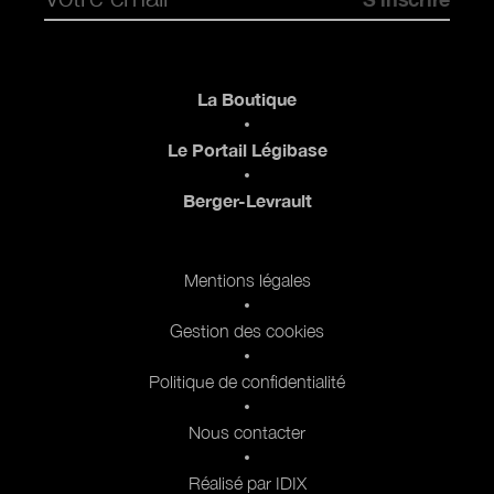
Pied de page
La Boutique
Le Portail Légibase
Berger-Levrault
Pied de page 2
Mentions légales
Gestion des cookies
Politique de confidentialité
Nous contacter
Réalisé par IDIX