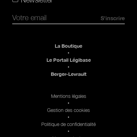
Pied de page
La Boutique
Le Portail Légibase
Berger-Levrault
Pied de page 2
Mentions légales
Gestion des cookies
Politique de confidentialité