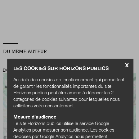
Nous suivre
sur Twitter
sur LinkedIn
sur
DU MÊME AUTEUR
X
LES COOKIES SUR HORIZONS PUBLICS
DOSSIER
Au-delà des cookies de fonctionnement qui permettent
de garantir les fonctionnalités importantes du site,
Horizons publics peut être amené à déposer les 2
catégories de cookies suivantes pour lesquelles nous
sollicitons votre consentement.
Mesure d’audience
Le site Horizons publics utilise le service Google
Analytics pour mesurer son audience. Les cookies
déposés par Google Analytics nous permettent