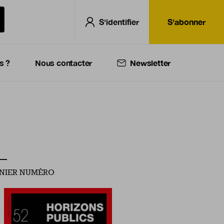
S'identifier
S'abonner
s ?
Nous contacter
Newsletter
NIER NUMÉRO