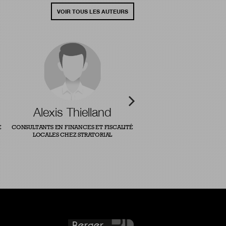
VOIR TOUS LES AUTEURS
Alexis Thielland
E
CONSULTANTS EN FINANCES ET FISCALITÉ
LOCALES CHEZ STRATORIAL