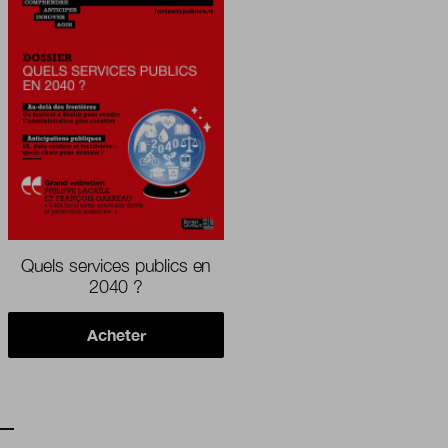
Quels services publics en
2040 ?
Acheter