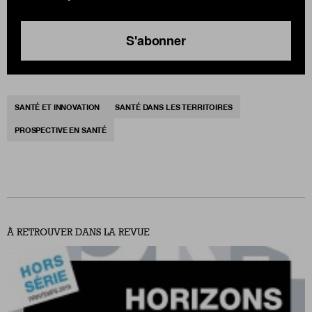
S'abonner
SANTÉ ET INNOVATION
SANTÉ DANS LES TERRITOIRES
PROSPECTIVE EN SANTÉ
À RETROUVER DANS LA REVUE