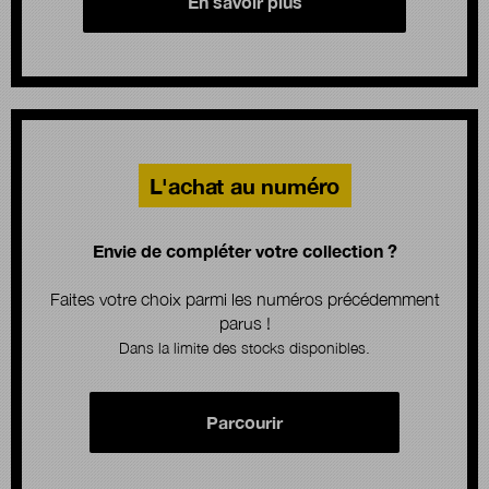
En savoir plus
L'achat au numéro
Envie de compléter votre collection ?
Faites votre choix parmi les numéros précédemment
parus !
Dans la limite des stocks disponibles.
Parcourir