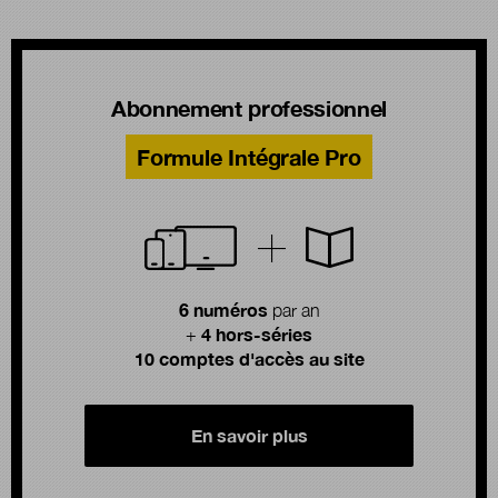
Abonnement professionnel
Formule Intégrale Pro
6 numéros
par an
4 hors-séries
+
10 comptes d'accès au site
En savoir plus