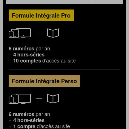
Formule Intégrale Pro
par an
6 numéros
+
4 hors-séries
+
d'accès au site
10 comptes
Formule Intégrale Perso
par an
6 numéros
+
4 hors-séries
+
d'accès au site
1 compte