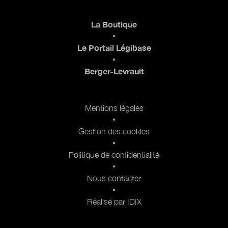
Pied de page
La Boutique
Le Portail Légibase
Berger-Levrault
Pied de page 2
Mentions légales
Gestion des cookies
Politique de confidentialité
Nous contacter
Réalisé par IDIX