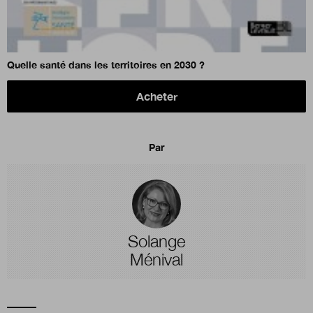
Quelle santé dans les territoires en 2030 ?
Acheter
Par
Solange
Ménival