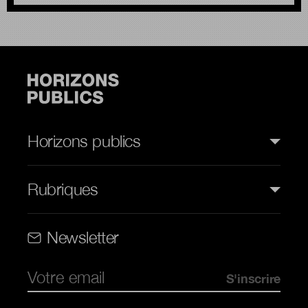
Horizons publics
Rubriques
Rubriques (web)
Newsletter