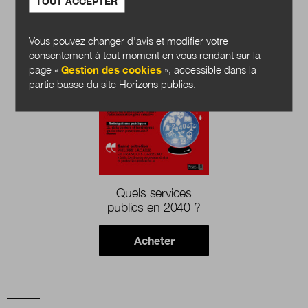
TOUT ACCEPTER
Vous pouvez changer d’avis et modifier votre
consentement à tout moment en vous rendant sur la
page «
Gestion des cookies
», accessible dans la
partie basse du site Horizons publics.
Quels services
publics en 2040 ?
Acheter