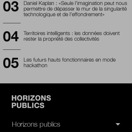
Daniel Kaplan : «Seule l’imagination peut nous
permettre de dépasser le mur de la singularité
technologique et de l’effondrement»
Territoires intelligents : les données doivent
rester la propriété des collectivités
Les futurs hauts fonctionnaires en mode
hackathon
Horizons publics