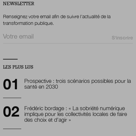
NEWSLETTER
Renseignez votre email afin de suivre l'actualité de la
transformation publique.
Email *
LES PLUS LUS
Prospective : trois scénarios possibles pour la
santé en 2030
Frédéric bordage : « La sobriété numérique
implique pour les collectivités locales de faire
des choix et d’agir »