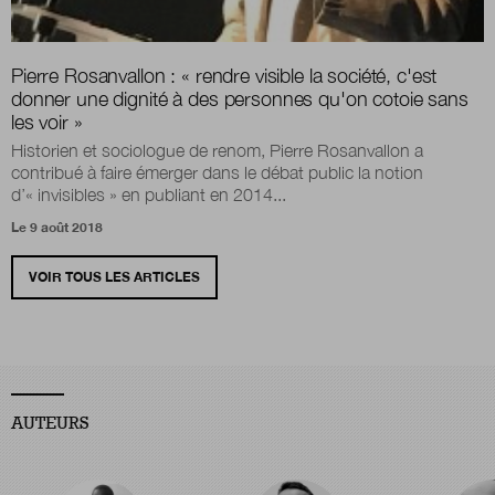
Pierre Rosanvallon : « rendre visible la société, c'est
donner une dignité à des personnes qu'on cotoie sans
les voir »
Historien et sociologue de renom, Pierre Rosanvallon a
contribué à faire émerger dans le débat public la notion
d’« invisibles » en publiant en 2014...
Le 9 août 2018
VOIR TOUS LES ARTICLES
AUTEURS