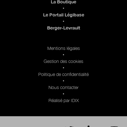
La Boutique
Le Portail Légibase
Berger-Levrault
Pied de page 2
Mentions légales
Gestion des cookies
Politique de confidentialité
Nous contacter
Réalisé par IDIX