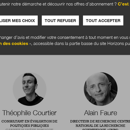
utenir notre démarche et découvrir nos offres d’abonnement ?
C’est 
ISER MES CHOIX
TOUT REFUSER
TOUT ACCEPTER
anger d’avis et modifier votre consentement à tout moment en vous r
n des cookies
», accessible dans la partie basse du site Horizons pu
Théophile Courtier
Alain Faure
CONSULTANT EN ÉVALUATION DE
DIRECTEUR DE RECHERCHE CENTR
POLITIQUES PUBLIQUES
NATIONAL DE LA RECHERCHE