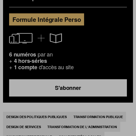
Formule Intégrale Perso
par an
6 numéros
+
4 hors-séries
+
d'accès au site
1 compte
S'abonner
DESIGN DES POLITIQUES PUBLIQUES
TRANSFORMATION PUBLIQUE
DESIGN DE SERVICES
TRANSFORMATION DE L'ADMINISTRATION