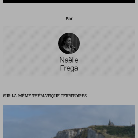
Par
Naëlle
Frega
SUR LA MÊME THÉMATIQUE TERRITOIRES