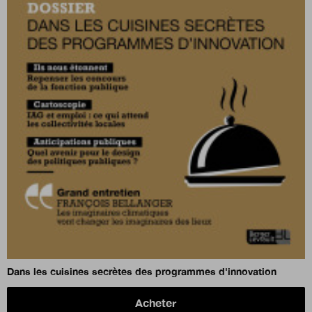
Dans les cuisines secrètes des programmes d'innovation
Acheter