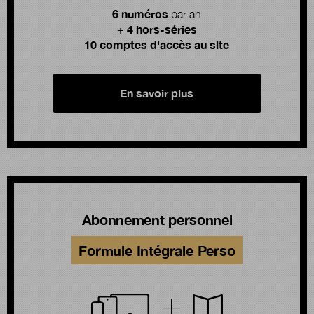
6 numéros
par an
4 hors-séries
+
10 comptes d'accès au site
En savoir plus
Abonnement personnel
Formule Intégrale Perso