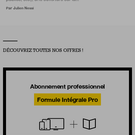
Par
Julien Nessi
DÉCOUVREZ TOUTES NOS OFFRES !
Abonnement professionnel
Formule Intégrale Pro