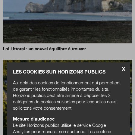
Loi Littoral : un nouvel équilibre à trouver
X
LES COOKIES SUR HORIZONS PUBLICS
Au-delà des cookies de fonctionnement qui permettent
de garantir les fonctionnalités importantes du site,
Horizons publics peut être amené à déposer les 2
catégories de cookies suivantes pour lesquelles nous
sollicitons votre consentement.
Mesure d’audience
Le site Horizons publics utilise le service Google
Analytics pour mesurer son audience. Les cookies