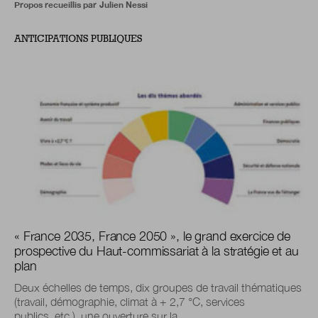
Propos recueillis par
Julien Nessi
ANTICIPATIONS PUBLIQUES
« France 2035, France 2050 », le grand exercice de
prospective du Haut-commissariat à la stratégie et au
plan
Deux échelles de temps, dix groupes de travail thématiques
(travail, démographie, climat à + 2,7 °C, services
publics, etc.), une ouverture sur la...