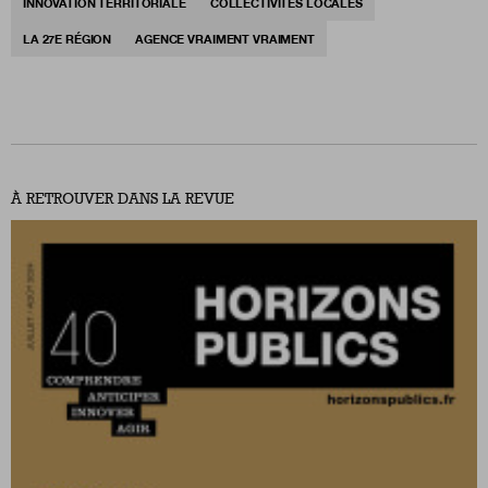
INNOVATION TERRITORIALE
COLLECTIVITÉS LOCALES
LA 27E RÉGION
AGENCE VRAIMENT VRAIMENT
À RETROUVER DANS LA REVUE