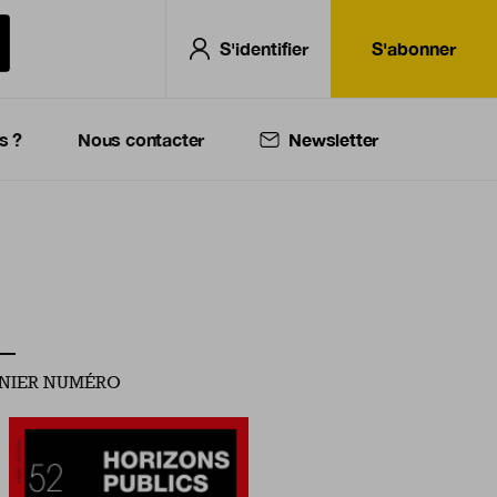
S'identifier
S'abonner
s ?
Nous contacter
Newsletter
NIER NUMÉRO