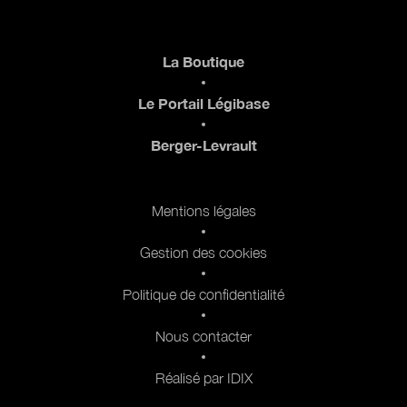
Pied de page
La Boutique
Le Portail Légibase
Berger-Levrault
Pied de page 2
Mentions légales
Gestion des cookies
Politique de confidentialité
Nous contacter
Réalisé par IDIX