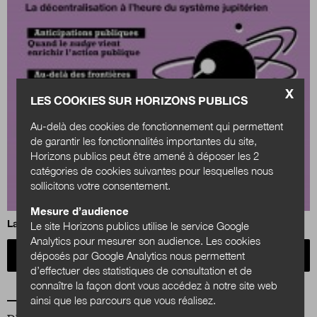
X
LES COOKIES SUR HORIZONS PUBLICS
Au-delà des cookies de fonctionnement qui permettent
de garantir les fonctionnalités importantes du site,
Horizons publics peut être amené à déposer les 2
catégories de cookies suivantes pour lesquelles nous
sollicitons votre consentement.
Mesure d’audience
La sacralité de l’État, un renouveau apparent ?
Le site Horizons publics utilise le service Google
Analytics pour mesurer son audience. Les cookies
Acheter
déposés par Google Analytics nous permettent
d’effectuer des statistiques de consultation et de
connaître la façon dont vous accédez à notre site web
ainsi que les parcours que vous réalisez.