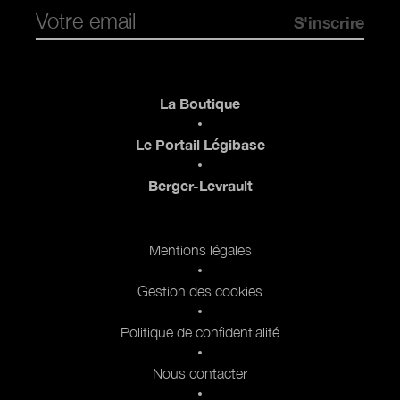
Pied de page
La Boutique
Le Portail Légibase
Berger-Levrault
Pied de page 2
Mentions légales
Gestion des cookies
Politique de confidentialité
Nous contacter