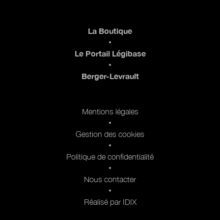
Pied de page
La Boutique
Le Portail Légibase
Berger-Levrault
Pied de page 2
Mentions légales
Gestion des cookies
Politique de confidentialité
Nous contacter
Réalisé par IDIX