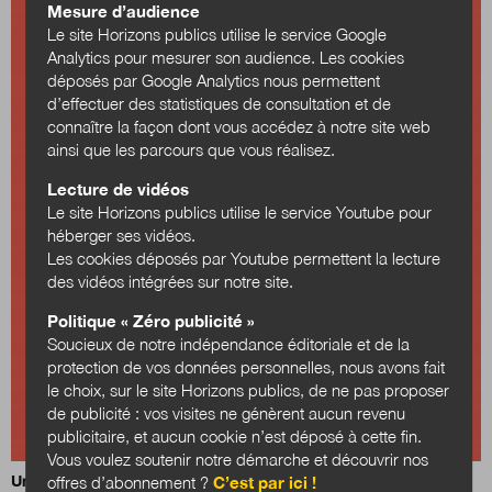
Mesure d’audience
Le site Horizons publics utilise le service Google
Analytics pour mesurer son audience. Les cookies
déposés par Google Analytics nous permettent
d’effectuer des statistiques de consultation et de
connaître la façon dont vous accédez à notre site web
ainsi que les parcours que vous réalisez.
Lecture de vidéos
Le site Horizons publics utilise le service Youtube pour
héberger ses vidéos.
Les cookies déposés par Youtube permettent la lecture
des vidéos intégrées sur notre site.
Politique « Zéro publicité »
Soucieux de notre indépendance éditoriale et de la
protection de vos données personnelles, nous avons fait
le choix, sur le site Horizons publics, de ne pas proposer
de publicité : vos visites ne génèrent aucun revenu
publicitaire, et aucun cookie n’est déposé à cette fin.
Vous voulez soutenir notre démarche et découvrir nos
Un plan Marshall pour la médiation numérique : un chantier
offres d’abonnement ?
C’est par ici !