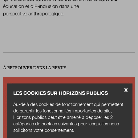
éducation et d’E-inclusion dans une
perspective anthropologique.
À RETROUVER DANS LA REVUE
X
LES COOKIES SUR HORIZONS PUBLICS
Au-delà des cookies de fonctionnement qui permettent
de garantir les fonctionnalités importantes du site,
Horizons publics peut être amené à déposer les 2
catégories de cookies suivantes pour lesquelles nous
sollicitons votre consentement.