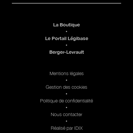
Pied de page
La Boutique
Le Portail Légibase
Berger-Levrault
Pied de page 2
Mentions légales
Gestion des cookies
Politique de confidentialité
Nous contacter
Réalisé par IDIX