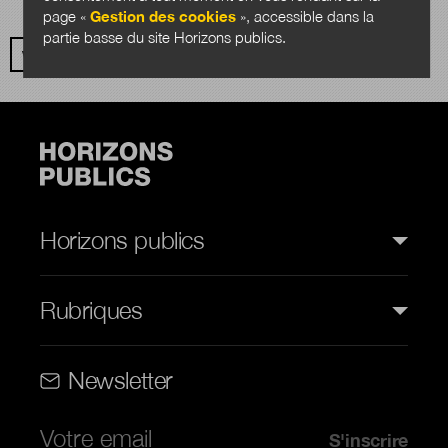
page «
Gestion des cookies
», accessible dans la
partie basse du site Horizons publics.
VOIR TOUS LES AUTEURS
Horizons publics
Rubriques
Rubriques (web)
Newsletter