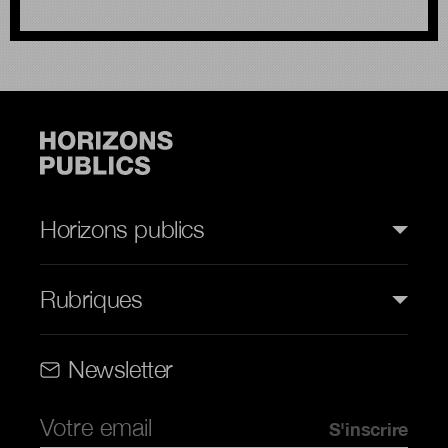
Horizons publics
Rubriques
Rubriques (web)
Newsletter