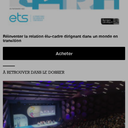
Réinventer la relation élu-cadre dirigeant dans un monde en
transition
Acheter
À RETROUVER DANS LE DOSSIER