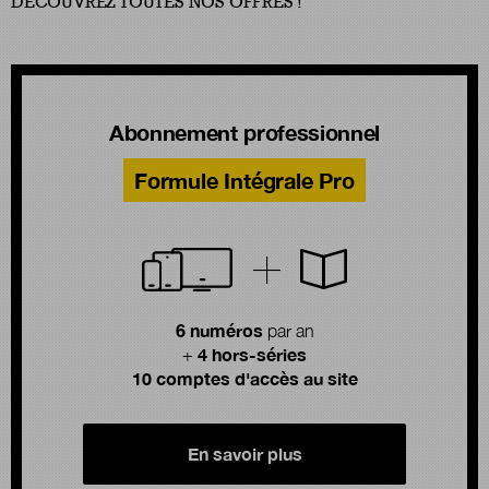
DÉCOUVREZ TOUTES NOS OFFRES !
Abonnement professionnel
Formule Intégrale Pro
6 numéros
par an
4 hors-séries
+
10 comptes d'accès au site
En savoir plus