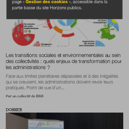
page «
Gestion des cookies
», accessible dans la
partie basse du site Horizons publics.
Les transitions sociales et environnementales au sein
des collectivités : quels enjeux de transformation pour
les administrations ?
Face aux limites planétaires dépassées et à des inégalités
qui se creusent, les administrations doivent revoir leurs
pratiques. Point de vue d’un...
Par un collectif de DGS
DOSSIER