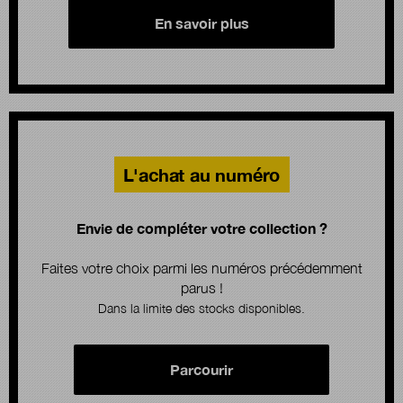
En savoir plus
L'achat au numéro
Envie de compléter votre collection ?
Faites votre choix parmi les numéros précédemment
parus !
Dans la limite des stocks disponibles.
Parcourir