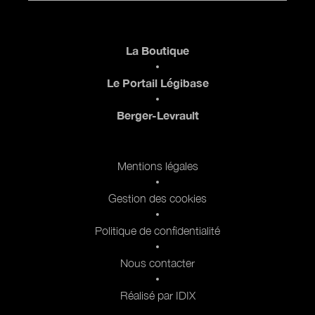
Pied de page
La Boutique
Le Portail Légibase
Berger-Levrault
Pied de page 2
Mentions légales
Gestion des cookies
Politique de confidentialité
Nous contacter
Réalisé par IDIX