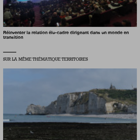
Réinventer la relation élu-cadre dirigeant dans un monde en
transition
SUR LA MÊME THÉMATIQUE TERRITOIRES