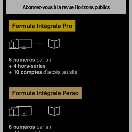
Abonnez-vous à la revue Horizons publics
Formule Intégrale Pro
par an
6 numéros
+
4 hors-séries
+
d'accès au site
10 comptes
Formule Intégrale Perso
par an
6 numéros