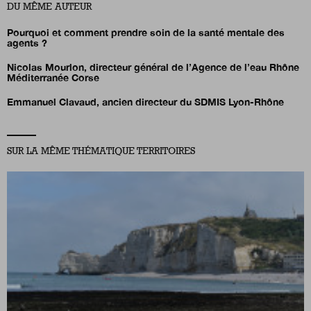
DU MÊME AUTEUR
Pourquoi et comment prendre soin de la santé mentale des
agents ?
Nicolas Mourlon,
directeur général de l’Agence de l’eau Rhône
Méditerranée Corse
Emmanuel Clavaud, ancien directeur du SDMIS Lyon-Rhône
SUR LA MÊME THÉMATIQUE TERRITOIRES