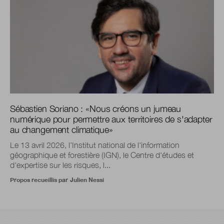
Sébastien Soriano :
«
Nous créons un jumeau
numérique pour permettre aux territoires de s'adapter
au changement climatique
»
Le 13 avril 2026, l’Institut national de l'information
géographique et forestière (IGN), le Centre d'études et
d'expertise sur les risques, l...
Propos recueillis par
Julien Nessi