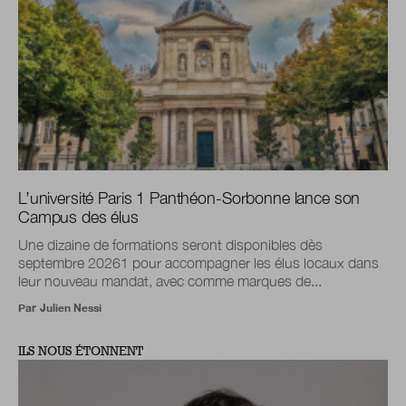
L’université Paris 1 Panthéon-Sorbonne lance son
Campus des élus
Une dizaine de formations seront disponibles dès
septembre 20261 pour accompagner les élus locaux dans
leur nouveau mandat, avec comme marques de...
Par
Julien Nessi
ILS NOUS ÉTONNENT