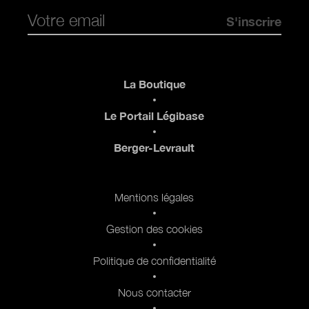
Pied de page
La Boutique
Le Portail Légibase
Berger-Levrault
Pied de page 2
Mentions légales
Gestion des cookies
Politique de confidentialité
Nous contacter