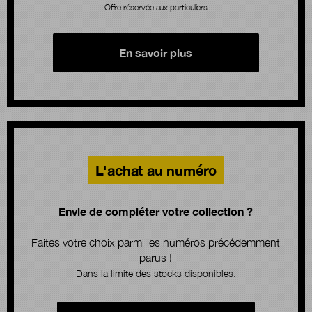
Offre réservée aux particuliers
En savoir plus
L'achat au numéro
Envie de compléter votre collection ?
Faites votre choix parmi les numéros précédemment
parus !
Dans la limite des stocks disponibles.