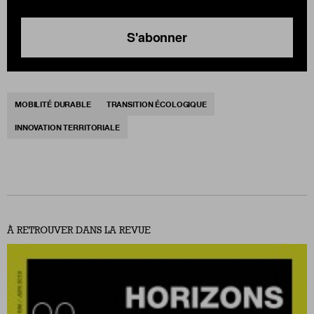
S'abonner
MOBILITÉ DURABLE
TRANSITION ÉCOLOGIQUE
INNOVATION TERRITORIALE
À RETROUVER DANS LA REVUE