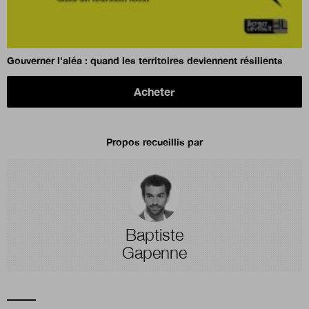
Gouverner l'aléa : quand les territoires deviennent résilients
Acheter
Propos recueillis par
Baptiste
Gapenne