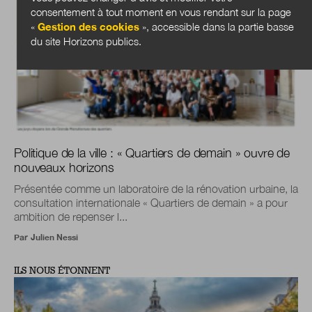
consentement à tout moment en vous rendant sur la page
«
Gestion des cookies
», accessible dans la partie basse
du site Horizons publics.
Politique de la ville : « Quartiers de demain » ouvre de
nouveaux horizons
Présentée comme un laboratoire de la rénovation urbaine, la
consultation internationale « Quartiers de demain » a pour
ambition de repenser l...
Par
Julien Nessi
ILS NOUS ÉTONNENT