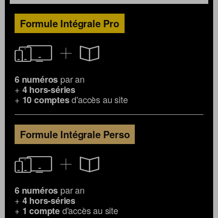
Formule Intégrale Pro
par an
6 numéros
+
4 hors-séries
+
d'accès au site
10 comptes
Formule Intégrale Perso
par an
6 numéros
+
4 hors-séries
+
d'accès au site
1 compte