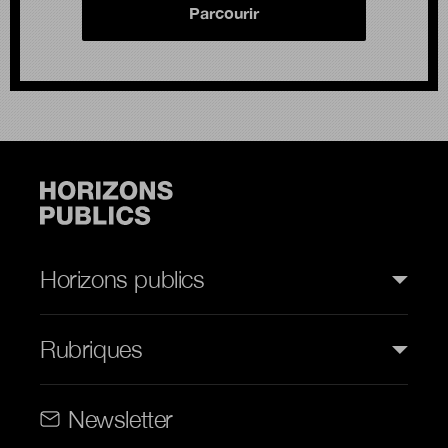
Parcourir
Horizons publics
Rubriques
Rubriques (web)
Newsletter