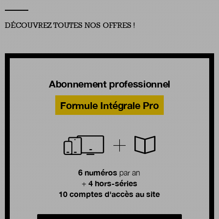
DÉCOUVREZ TOUTES NOS OFFRES !
Abonnement professionnel
Formule Intégrale Pro
6 numéros
par an
4 hors-séries
+
10 comptes d'accès au site