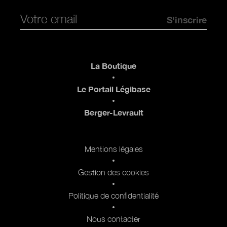
Pied de page
La Boutique
Le Portail Légibase
Berger-Levrault
Pied de page 2
Mentions légales
Gestion des cookies
Politique de confidentialité
Nous contacter