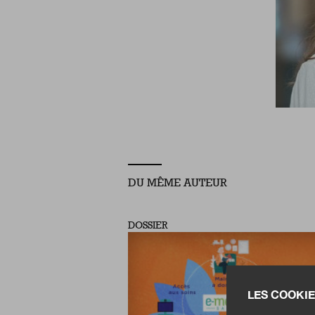
DU MÊME AUTEUR
DOSSIER
LES COOKIE