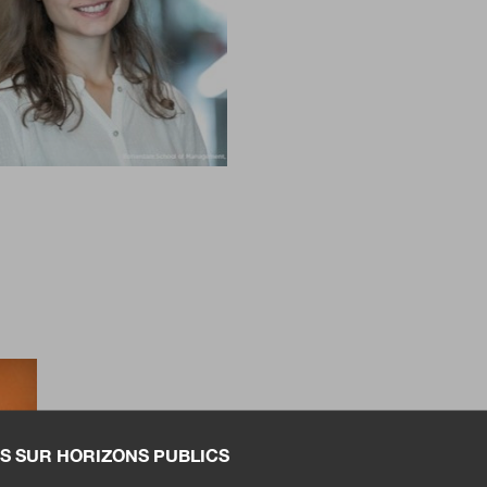
S SUR HORIZONS PUBLICS