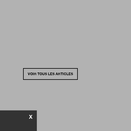
VOIR TOUS LES ARTICLES
X