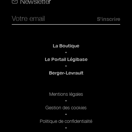
Newsletter
Pied de page
La Boutique
Le Portail Légibase
Berger-Levrault
Pied de page 2
Mentions légales
Gestion des cookies
Politique de confidentialité