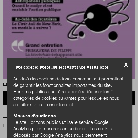
X
LES COOKIES SUR HORIZONS PUBLICS
Au-delà des cookies de fonctionnement qui permettent
La sacralité de l’État, un renouveau apparent ?
de garantir les fonctionnalités importantes du site,
Horizons publics peut être amené à déposer les 2
Acheter
catégories de cookies suivantes pour lesquelles nous
sollicitons votre consentement.
Mesure d’audience
Le site Horizons publics utilise le service Google
DU MÊME AUTEUR
Analytics pour mesurer son audience. Les cookies
déposés par Google Analytics nous permettent