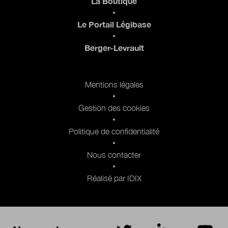
La Boutique
Le Portail Légibase
Berger-Levrault
Pied de page 2
Mentions légales
Gestion des cookies
Politique de confidentialité
Nous contacter
Réalisé par IDIX