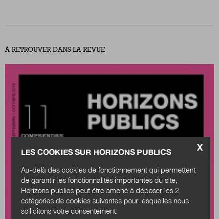
À RETROUVER DANS LA REVUE
X
LES COOKIES SUR HORIZONS PUBLICS
Au-delà des cookies de fonctionnement qui permettent
de garantir les fonctionnalités importantes du site,
Horizons publics peut être amené à déposer les 2
catégories de cookies suivantes pour lesquelles nous
sollicitons votre consentement.