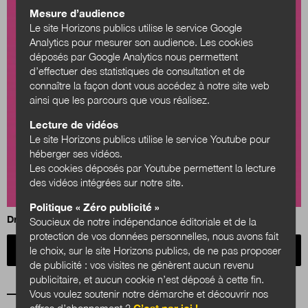
Mesure d’audience
Le site Horizons publics utilise le service Google
Analytics pour mesurer son audience. Les cookies
déposés par Google Analytics nous permettent
d’effectuer des statistiques de consultation et de
connaître la façon dont vous accédez à notre site web
ainsi que les parcours que vous réalisez.
Lecture de vidéos
Le site Horizons publics utilise le service Youtube pour
héberger ses vidéos.
Les cookies déposés par Youtube permettent la lecture
des vidéos intégrées sur notre site.
Politique « Zéro publicité »
Droit et innovation : je t'aime moi non plus ?
Soucieux de notre indépendance éditoriale et de la
protection de vos données personnelles, nous avons fait
Acheter
le choix, sur le site Horizons publics, de ne pas proposer
de publicité : vos visites ne génèrent aucun revenu
publicitaire, et aucun cookie n’est déposé à cette fin.
Vous voulez soutenir notre démarche et découvrir nos