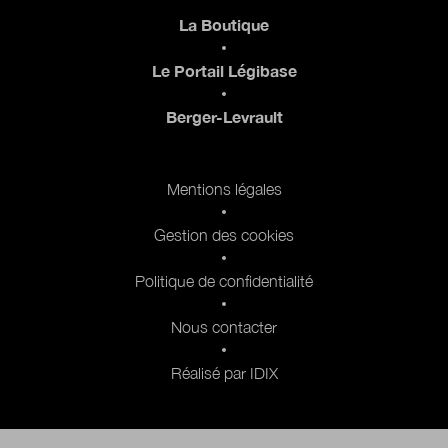
Pied de page
La Boutique
Le Portail Légibase
Berger-Levrault
Pied de page 2
Mentions légales
Gestion des cookies
Politique de confidentialité
Nous contacter
Réalisé par IDIX