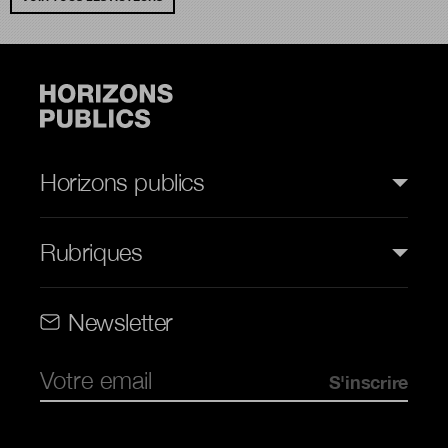
Horizons publics
Rubriques
Rubriques (web)
Newsletter