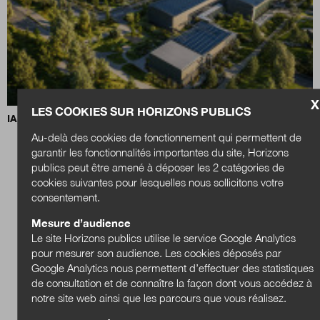
X
LES COOKIES SUR HORIZONS PUBLICS
IA, data centers et territoires : quels choix pour demain ?
Au-delà des cookies de fonctionnement qui permettent de
garantir les fonctionnalités importantes du site, Horizons
publics peut être amené à déposer les 2 catégories de
cookies suivantes pour lesquelles nous sollicitons votre
consentement.
Mesure d’audience
Le site Horizons publics utilise le service Google Analytics
pour mesurer son audience. Les cookies déposés par
Google Analytics nous permettent d’effectuer des statistiques
de consultation et de connaître la façon dont vous accédez à
notre site web ainsi que les parcours que vous réalisez.