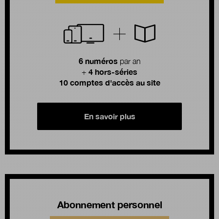
6 numéros
par an
4 hors-séries
+
10 comptes d'accès au site
En savoir plus
Abonnement personnel