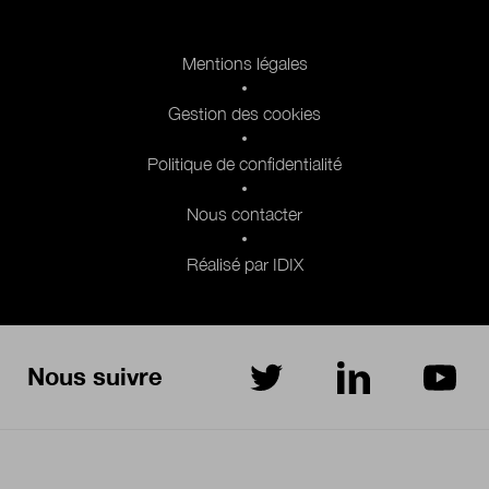
Pied de page 2
Mentions légales
Gestion des cookies
Politique de confidentialité
Nous contacter
Réalisé par IDIX
Nous suivre
sur Twitter
sur LinkedIn
sur Yo