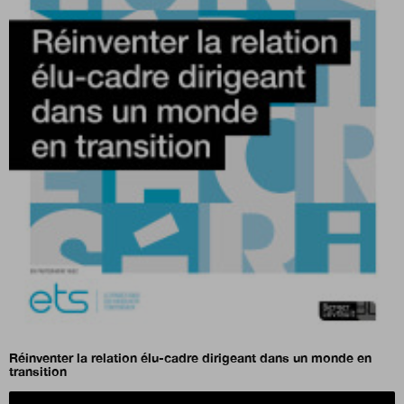
Réinventer la relation élu-cadre dirigeant dans un monde en
transition