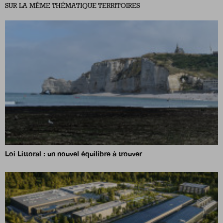
SUR LA MÊME THÉMATIQUE TERRITOIRES
Loi Littoral : un nouvel équilibre à trouver