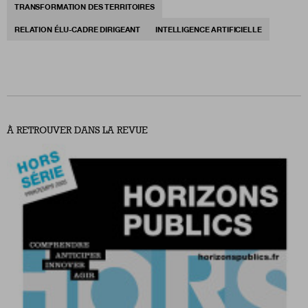
TRANSFORMATION DES TERRITOIRES
RELATION ÉLU-CADRE DIRIGEANT
INTELLIGENCE ARTIFICIELLE
À RETROUVER DANS LA REVUE