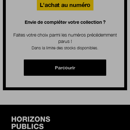
L'achat au numéro
Envie de compléter votre collection ?
Faites votre choix parmi les numéros précédemment
parus !
Dans la limite des stocks disponibles.
Parcourir