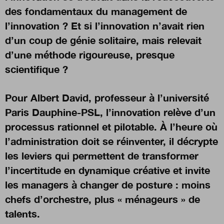
des fondamentaux du management de
l’innovation ? Et si l’innovation n’avait rien
Nous suivre
sur Twitter
sur LinkedI
s
d’un coup de génie solitaire, mais relevait
d’une méthode rigoureuse, presque
scientifique ?
Pour Albert David, professeur à l’université
Paris Dauphine-PSL, l’innovation relève d’un
processus rationnel et pilotable. À l’heure où
l’administration doit se réinventer, il décrypte
les leviers qui permettent de transformer
l’incertitude en dynamique créative et invite
les managers à changer de posture : moins
chefs d’orchestre, plus « ménageurs » de
talents.