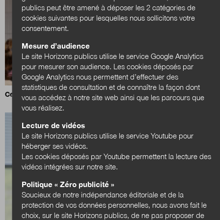
publics peut être amené à déposer les 2 catégories de
cookies suivantes pour lesquelles nous sollicitons votre
consentement.
Mesure d’audience
Le site Horizons publics utilise le service Google Analytics
pour mesurer son audience. Les cookies déposés par
Google Analytics nous permettent d’effectuer des
statistiques de consultation et de connaître la façon dont
Ce que veulent les élus ?
vous accédez à notre site web ainsi que les parcours que
vous réalisez.
Lecture de vidéos
Le site Horizons publics utilise le service Youtube pour
héberger ses vidéos.
Les cookies déposés par Youtube permettent la lecture des
vidéos intégrées sur notre site.
Politique « Zéro publicité »
Soucieux de notre indépendance éditoriale et de la
protection de vos données personnelles, nous avons fait le
choix, sur le site Horizons publics, de ne pas proposer de