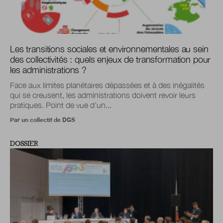
Les transitions sociales et environnementales au sein
des collectivités : quels enjeux de transformation pour
les administrations ?
Face aux limites planétaires dépassées et à des inégalités
qui se creusent, les administrations doivent revoir leurs
pratiques. Point de vue d’un...
Par un collectif de DGS
DOSSIER