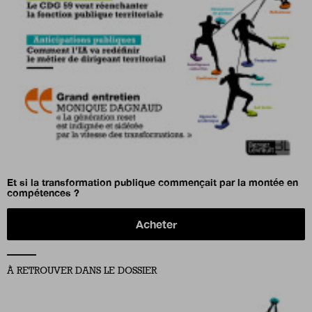
Et si la transformation publique commençait par la montée en
compétences ?
Acheter
À RETROUVER DANS LE DOSSIER