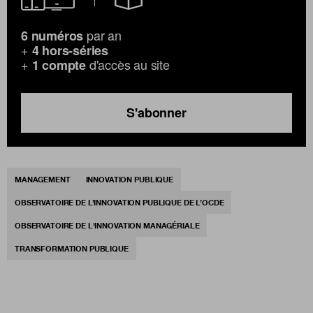
par an
6 numéros
+
4 hors-séries
+
d'accès au site
1 compte
S'abonner
MANAGEMENT
INNOVATION PUBLIQUE
OBSERVATOIRE DE L’INNOVATION PUBLIQUE DE L’OCDE
OBSERVATOIRE DE L'INNOVATION MANAGÉRIALE
TRANSFORMATION PUBLIQUE