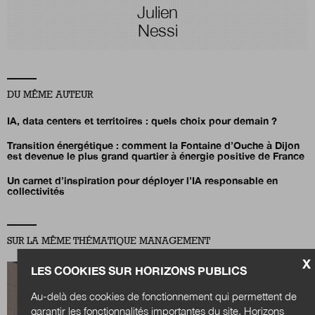
Julien
Nessi
DU MÊME AUTEUR
IA, data centers et territoires : quels choix pour demain ?
Transition énergétique : comment la Fontaine d’Ouche à Dijon
est devenue le plus grand quartier à énergie positive de France
Un carnet d’inspiration pour déployer l’IA responsable en
collectivités
SUR LA MÊME THÉMATIQUE MANAGEMENT
X
LES COOKIES SUR HORIZONS PUBLICS
Au-delà des cookies de fonctionnement qui permettent de
garantir les fonctionnalités importantes du site, Horizons