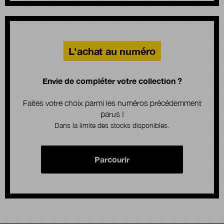
L'achat au numéro
Envie de compléter votre collection ?
Faites votre choix parmi les numéros précédemment
parus !
Dans la limite des stocks disponibles.
Parcourir