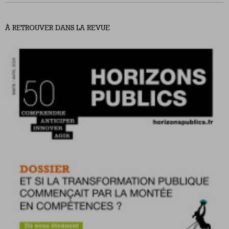
À RETROUVER DANS LA REVUE