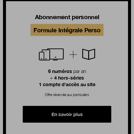
Abonnement personnel
Formule Intégrale Perso
6 numéros
par an
4 hors-séries
+
1 compte d'accès au site
Offre réservée aux particuliers
En savoir plus