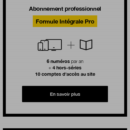
Abonnement professionnel
Formule Intégrale Pro
6 numéros
par an
4 hors-séries
+
10 comptes d'accès au site
En savoir plus