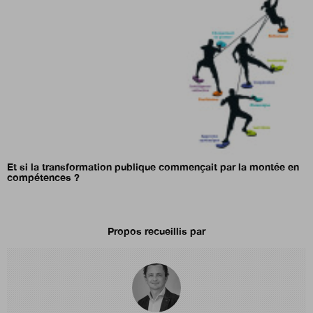
Et si la transformation publique commençait par la montée en
compétences ?
Propos recueillis par