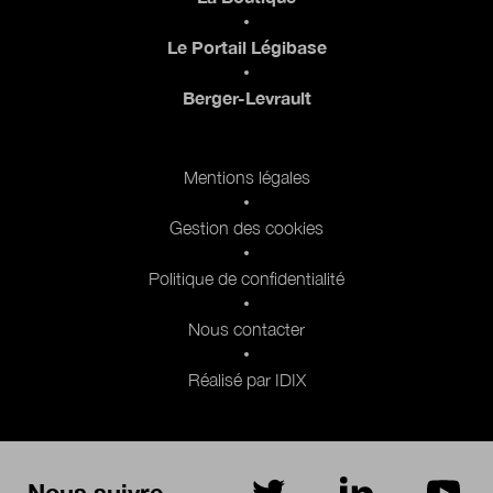
Le Portail Légibase
Berger-Levrault
Pied de page 2
Mentions légales
Gestion des cookies
Politique de confidentialité
Nous contacter
Réalisé par IDIX
Nous suivre