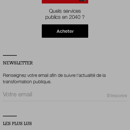
Quels services
publics en 2040 ?
Acheter
NEWSLETTER
Renseignez votre email afin de suivre l'actualité de la
transformation publique.
Email *
LES PLUS LUS