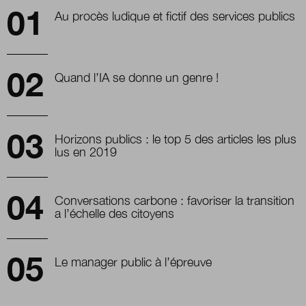
Au procès ludique et fictif des services publics
Quand l’IA se donne un genre !
Horizons publics : le top 5 des articles les plus
lus en 2019
Conversations carbone : favoriser la transition
a l’échelle des citoyens
Le manager public à l’épreuve