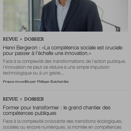
REVUE
DOSSIER
Henri Bergeron :
«La compétence sociale est cruciale
pour passer à l’échelle une innovation.»
Face à la complexité des transformations de l’action publique,
l’innovation ne peut se réduire à une simple impulsion
technologique ou à un geste...
Propos recueillis par
Philippe Guichardaz
REVUE
DOSSIER
Former pour transformer : le grand chantier des
compétences publiques
Face à la complexité croissante des transitions écologiques,
sociales ou encore numériques, la montée en compétences