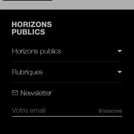
Horizons publics
Rubriques
Rubriques (web)
Newsletter