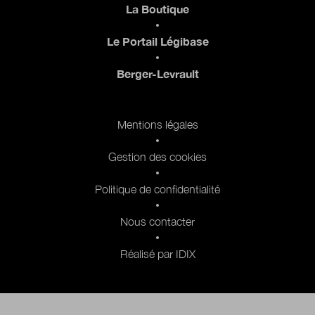
Pied de page
La Boutique
Le Portail Légibase
Berger-Levrault
Pied de page 2
Mentions légales
Gestion des cookies
Politique de confidentialité
Nous contacter
Réalisé par IDIX