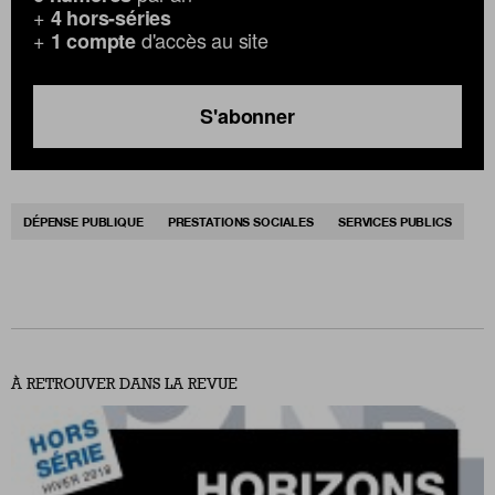
+
4 hors-séries
+
d'accès au site
1 compte
S'abonner
DÉPENSE PUBLIQUE
PRESTATIONS SOCIALES
SERVICES PUBLICS
À RETROUVER DANS LA REVUE