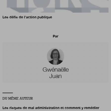
Les défis de l'action publique
Par
Gwénaëlle
Juan
DU MÊME AUTEUR
Les risques de mal administration et comment y remédier