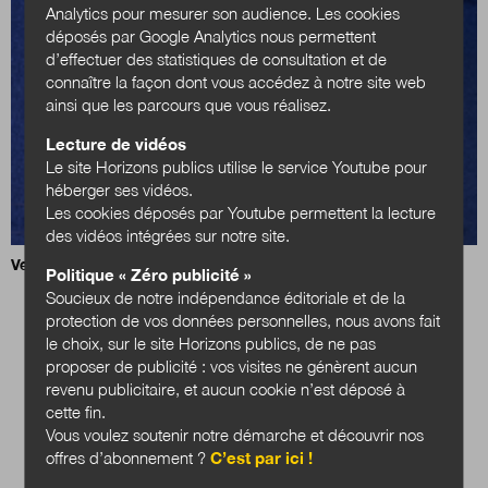
Analytics pour mesurer son audience. Les cookies
déposés par Google Analytics nous permettent
d’effectuer des statistiques de consultation et de
connaître la façon dont vous accédez à notre site web
ainsi que les parcours que vous réalisez.
Lecture de vidéos
Le site Horizons publics utilise le service Youtube pour
héberger ses vidéos.
Les cookies déposés par Youtube permettent la lecture
des vidéos intégrées sur notre site.
Vers un Jour de la Carte national ?
Politique « Zéro publicité »
Soucieux de notre indépendance éditoriale et de la
protection de vos données personnelles, nous avons fait
le choix, sur le site Horizons publics, de ne pas
proposer de publicité : vos visites ne génèrent aucun
revenu publicitaire, et aucun cookie n’est déposé à
cette fin.
Vous voulez soutenir notre démarche et découvrir nos
offres d’abonnement ?
C’est par ici !