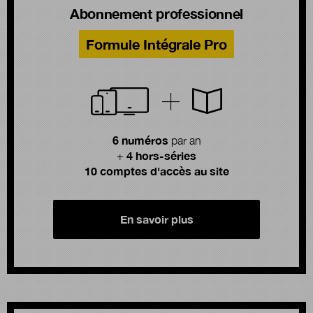
Abonnement professionnel
Formule Intégrale Pro
6 numéros
par an
4 hors-séries
+
10 comptes d'accès au site
En savoir plus