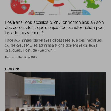
Les transitions sociales et environnementales au sein
des collectivités : quels enjeux de transformation pour
les administrations ?
Face aux limites planétaires dépassées et à des inégalités
qui se creusent, les administrations doivent revoir leurs
pratiques. Point de vue d’un...
Par un collectif de DGS
DOSSIER