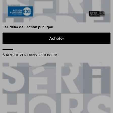
Les défis de l'action publique
Acheter
À RETROUVER DANS LE DOSSIER