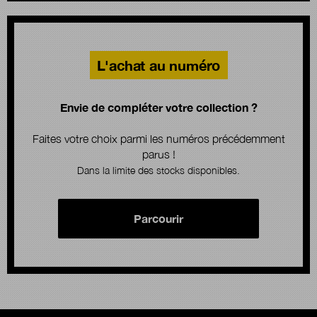
L'achat au numéro
Envie de compléter votre collection ?
Faites votre choix parmi les numéros précédemment
parus !
Dans la limite des stocks disponibles.
Parcourir