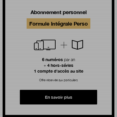
Abonnement personnel
Formule Intégrale Perso
6 numéros
par an
4 hors-séries
+
1 compte d'accès au site
Offre réservée aux particuliers
En savoir plus