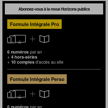
Abonnez-vous à la revue Horizons publics
Formule Intégrale Pro
par an
6 numéros
+
4 hors-séries
+
d'accès au site
10 comptes
Formule Intégrale Perso
par an
6 numéros