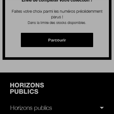
Faites votre choix parmi les numéros précédemment
parus !
Dans la limite des stocks disponibles.
Parcourir
Horizons publics