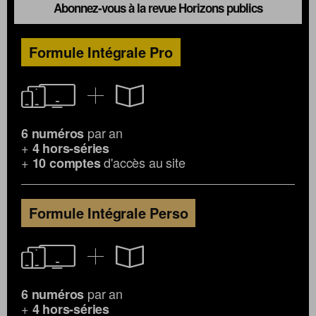
Abonnez-vous à la revue Horizons publics
Formule Intégrale Pro
par an
6 numéros
+
4 hors-séries
+
d'accès au site
10 comptes
Formule Intégrale Perso
par an
6 numéros
+
4 hors-séries