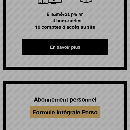
6 numéros
par an
4 hors-séries
+
10 comptes d'accès au site
En savoir plus
Abonnement personnel
Formule Intégrale Perso