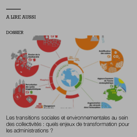
A LIRE AUSSI
DOSSIER
Les transitions sociales et environnementales au sein
des collectivités : quels enjeux de transformation pour
les administrations ?