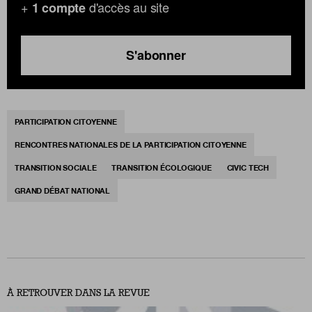
+
d'accès au site
1 compte
S'abonner
PARTICIPATION CITOYENNE
RENCONTRES NATIONALES DE LA PARTICIPATION CITOYENNE
TRANSITION SOCIALE
TRANSITION ÉCOLOGIQUE
CIVIC TECH
GRAND DÉBAT NATIONAL
À RETROUVER DANS LA REVUE