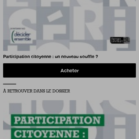
Participation citoyenne : un nouveau souffle ?
Acheter
À RETROUVER DANS LE DOSSIER