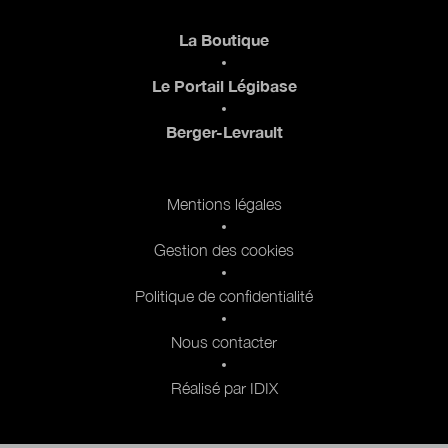
Pied de page
La Boutique
Le Portail Légibase
Berger-Levrault
Pied de page 2
Mentions légales
Gestion des cookies
Politique de confidentialité
Nous contacter
Réalisé par IDIX