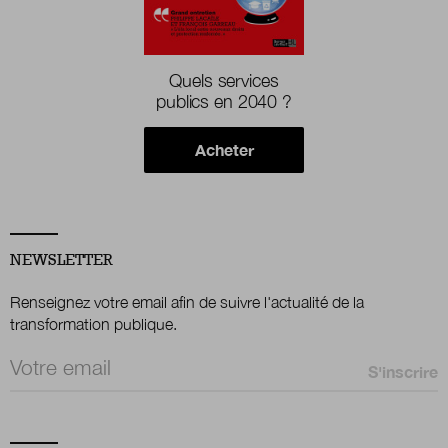
Quels services
publics en 2040 ?
Acheter
NEWSLETTER
Renseignez votre email afin de suivre l'actualité de la
transformation publique.
Email *