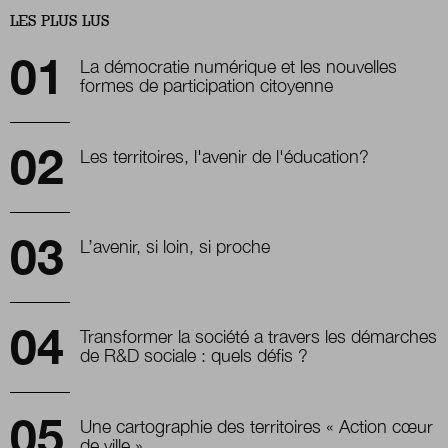
LES PLUS LUS
La démocratie numérique et les nouvelles
formes de participation citoyenne
Les territoires, l'avenir de l'éducation?
L’avenir, si loin, si proche
Transformer la société a travers les démarches
de R&D sociale : quels défis ?
Une cartographie des territoires « Action
cœur
de ville »