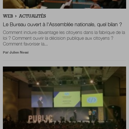
WEB
ACTUALITÉS
Le Bureau ouvert à l'Assemblée nationale, quel bilan ?
Comment inclure davantage les citoyens dans la fabrique de la
loi ? Comment ouvrir la décision publique aux citoyens ?
Comment favoriser la...
Par
Julien Nessi