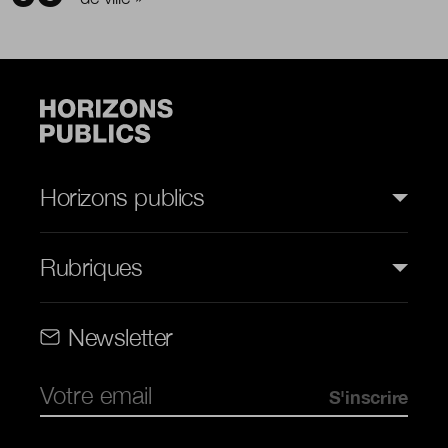
Horizons publics
Rubriques
Rubriques (web)
Newsletter