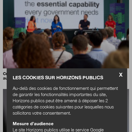
Creative Bureaucracy Festival 2026 : l'administration créative
X
LES COOKIES SUR HORIZONS PUBLICS
au service d'une démocratie plus forte
Au-delà des cookies de fonctionnement qui permettent
de garantir les fonctionnalités importantes du site,
Horizons publics peut être amené à déposer les 2
catégories de cookies suivantes pour lesquelles nous
sollicitons votre consentement.
Mesure d’audience
Le site Horizons publics utilise le service Google