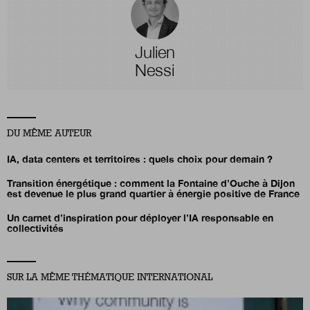
Julien
Nessi
DU MÊME AUTEUR
IA, data centers et territoires : quels choix pour demain ?
Transition énergétique : comment la Fontaine d’Ouche à Dijon
est devenue le plus grand quartier à énergie positive de France
Un carnet d’inspiration pour déployer l’IA responsable en
collectivités
SUR LA MÊME THÉMATIQUE INTERNATIONAL