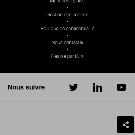
Mentions légales
Gestion des cookies
Politique de confidentialité
Nous contacter
Réalisé par IDIX
Nous suivre
sur Twitter
sur LinkedIn
sur Yo