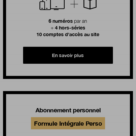
6 numéros
par an
4 hors-séries
+
10 comptes d'accès au site
En savoir plus
Abonnement personnel
Formule Intégrale Perso