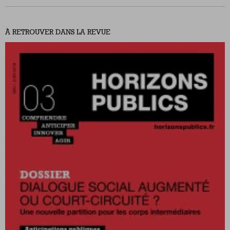
À RETROUVER DANS LA REVUE