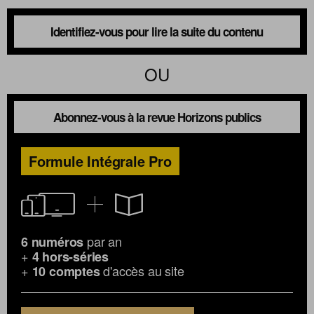
Identifiez-vous pour lire la suite du contenu
OU
Abonnez-vous à la revue Horizons publics
Formule Intégrale Pro
par an
6 numéros
+
4 hors-séries
+
d'accès au site
10 comptes