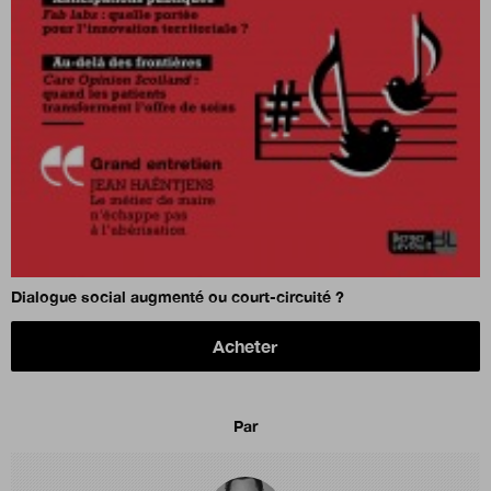
Dialogue social augmenté ou court-circuité ?
Acheter
Par