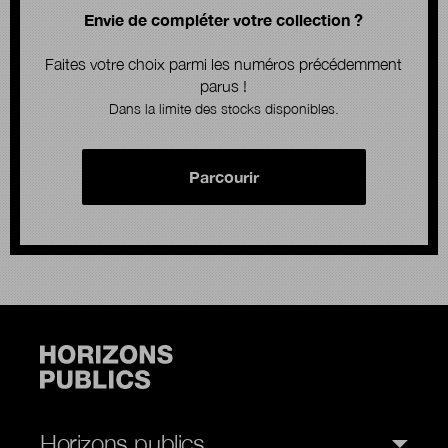
Envie de compléter votre collection ?
Faites votre choix parmi les numéros précédemment
parus !
Dans la limite des stocks disponibles.
Parcourir
Horizons publics