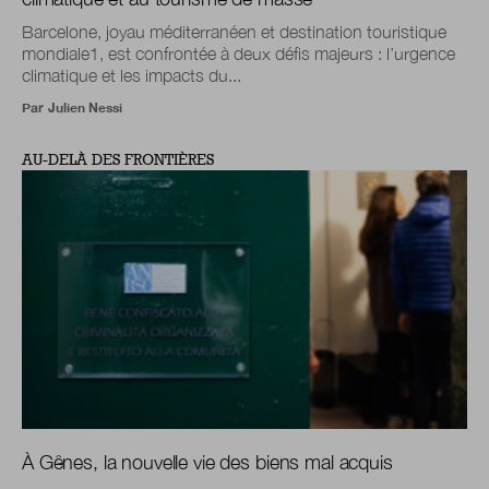
Barcelone, joyau méditerranéen et destination touristique
mondiale1, est confrontée à deux défis majeurs : l’urgence
climatique et les impacts du...
Par
Julien Nessi
AU-DELÀ DES FRONTIÈRES
À Gênes, la nouvelle vie des biens mal acquis