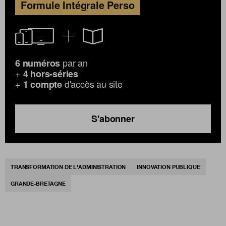
Formule Intégrale Perso
par an
6 numéros
+
4 hors-séries
+
d'accès au site
1 compte
S'abonner
TRANSFORMATION DE L'ADMINISTRATION
INNOVATION PUBLIQUE
GRANDE-BRETAGNE