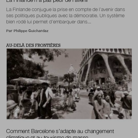
La Finlande conjugue la prise en compte de l’avenir dans
ses politiques publiques avec la démocratie. Un système
bien rodé lui permet d’embarquer dans...
Par
Philippe Guichardaz
AU-DELÀ DES FRONTIÈRES
Comment Barcelone s’adapte au changement
climatique et au tourisme de masse