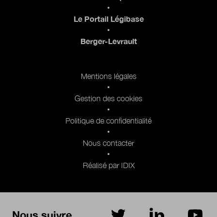
Le Portail Légibase
Berger-Levrault
Pied de page 2
Mentions légales
Gestion des cookies
Politique de confidentialité
Nous contacter
Réalisé par IDIX
Nous suivre