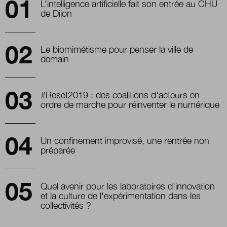
L’intelligence artificielle fait son entrée au CHU
de Dijon
Le biomimétisme pour penser la ville de
demain
#Reset2019 : des coalitions d'acteurs en
ordre de marche pour réinventer le numérique
Un confinement improvisé, une rentrée non
préparée
Quel avenir pour les laboratoires d'innovation
et la culture de l'expérimentation dans les
collectivités ?