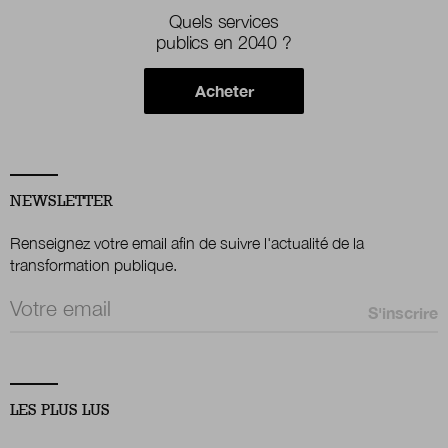
Quels services
publics en 2040 ?
Acheter
NEWSLETTER
Renseignez votre email afin de suivre l'actualité de la
transformation publique.
Email *
LES PLUS LUS