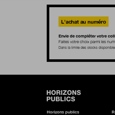
L'achat au numéro
Envie de compléter votre coll
Faites votre choix parmi les n
Dans la limite des stocks disponible
Horizons publics
R