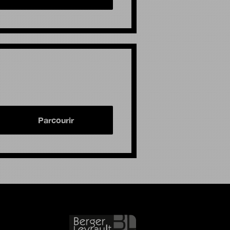
Parcourir