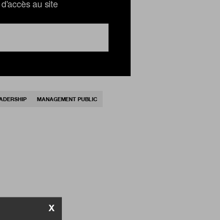
d'accès au site
ADERSHIP
MANAGEMENT PUBLIC
X