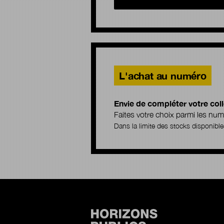
L'achat au numéro
Envie de compléter votre coll
Faites votre choix parmi les n
Dans la limite des stocks disponible