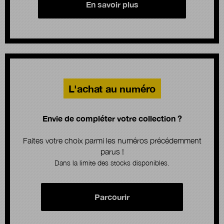
En savoir plus
L'achat au numéro
Envie de compléter votre collection ?
Faites votre choix parmi les numéros précédemment
parus !
Dans la limite des stocks disponibles.
Parcourir