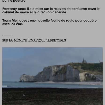
bonne posture
Fontenay-sous-Bois mise sur la relation de confiance entre le
cabinet du maire et la direction générale
Team Mulhouse : une nouvelle feuille de route pour coopérer
avec les élus
SUR LA MÊME THÉMATIQUE TERRITOIRES