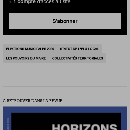
+
d'accès au site
1 compte
S'abonner
ELECTIONS MUNICIPALES 2026
STATUT DE L'ÉLU LOCAL
LES POUVOIRS DU MAIRE
COLLECTIVITÉS TERRITORIALES
À RETROUVER DANS LA REVUE