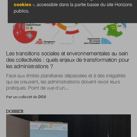
cookies
», accessible dans la partie basse du site Horizons
publics.
Les transitions sociales et environnementales au sein
des collectivités : quels enjeux de transformation pour
les administrations ?
Face aux limites planétaires dépassées et à des inégalités
qui se creusent, les administrations doivent revoir leurs
pratiques. Point de vue d’un...
Par un collectif de DGS
DOSSIER