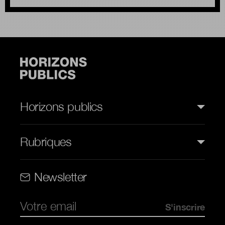
Horizons publics
Rubriques
Rubriques (web)
Newsletter