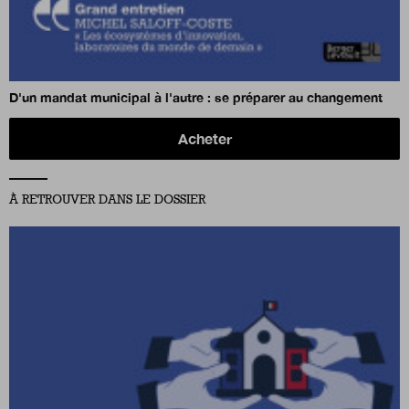
D'un mandat municipal à l'autre : se préparer au changement
Acheter
À RETROUVER DANS LE DOSSIER