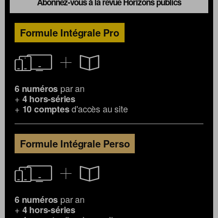
Abonnez-vous à la revue Horizons publics
Formule Intégrale Pro
par an
6 numéros
+
4 hors-séries
+
d'accès au site
10 comptes
Formule Intégrale Perso
par an
6 numéros
+
4 hors-séries