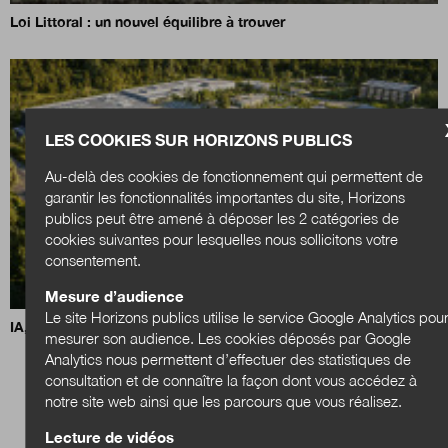
Loi Littoral : un nouvel équilibre à trouver
LES COOKIES SUR HORIZONS PUBLICS
Au-delà des cookies de fonctionnement qui permettent de
garantir les fonctionnalités importantes du site, Horizons
publics peut être amené à déposer les 2 catégories de
cookies suivantes pour lesquelles nous sollicitons votre
consentement.
Mesure d’audience
Le site Horizons publics utilise le service Google Analytics pou
IA, data centers et territoires : quels choix pour demain ?
mesurer son audience. Les cookies déposés par Google
Analytics nous permettent d’effectuer des statistiques de
consultation et de connaître la façon dont vous accédez à
notre site web ainsi que les parcours que vous réalisez.
Lecture de vidéos