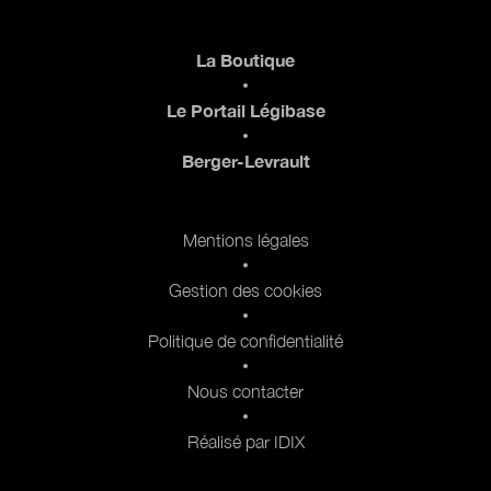
Pied de page
La Boutique
Le Portail Légibase
Berger-Levrault
Pied de page 2
Mentions légales
Gestion des cookies
Politique de confidentialité
Nous contacter
Réalisé par IDIX