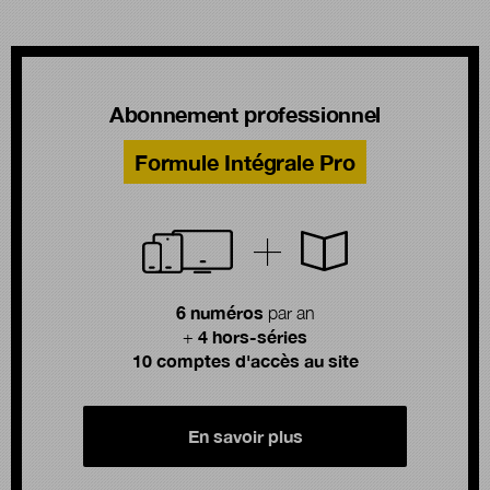
Abonnement professionnel
Formule Intégrale Pro
6 numéros
par an
4 hors-séries
+
10 comptes d'accès au site
En savoir plus