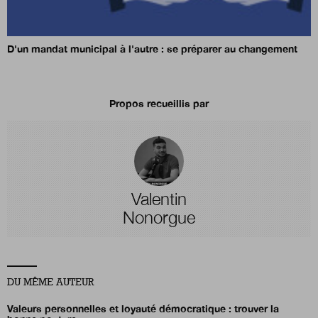
D'un mandat municipal à l'autre : se préparer au changement
Propos recueillis par
Valentin
Nonorgue
DU MÊME AUTEUR
Valeurs personnelles et loyauté démocratique : trouver la