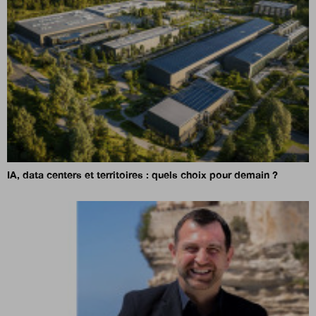
IA, data centers et territoires : quels choix pour demain ?