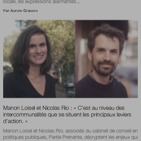
locale, les expressions alarmantes...
Par
Aurore Granero
Manon Loisel et Nicolas Rio : « C’est au niveau des
intercommunalités que se situent les principaux leviers
d’action. »
Manon Loisel et Nicolas Rio, associés du cabinet de conseil en
politiques publiques, Partie Prenante, décryptent les enjeux qui