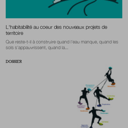
L'habitabilité au coeur des nouveaux projets de
territoire
Que reste-t-il à construire quand l’eau manque, quand les
sols s’appauvrissent, quand la...
DOSSIER