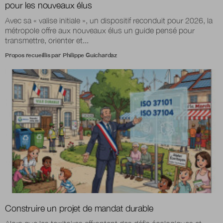
pour les nouveaux élus
Avec sa « valise initiale », un dispositif reconduit pour 2026, la
métropole offre aux nouveaux élus un guide pensé pour
transmettre, orienter et...
Propos recueillis par
Philippe Guichardaz
Construire un projet de mandat durable