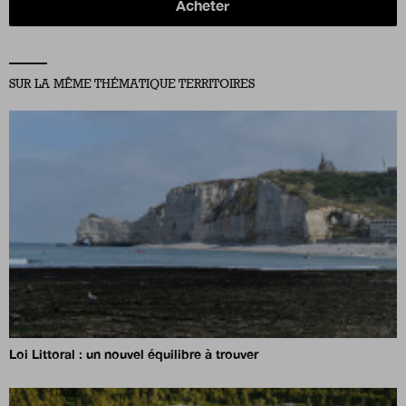
Acheter
SUR LA MÊME THÉMATIQUE TERRITOIRES
Loi Littoral : un nouvel équilibre à trouver