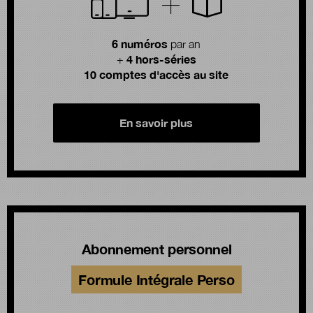
6 numéros
par an
4 hors-séries
+
10 comptes d'accès au site
En savoir plus
Abonnement personnel
Formule Intégrale Perso