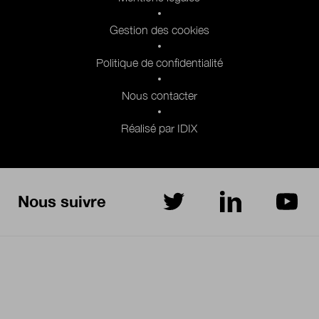
Pied de page 2
Gestion des cookies
Politique de confidentialité
Nous contacter
Réalisé par IDIX
Nous suivre
sur Twitter
sur LinkedIn
sur Yo