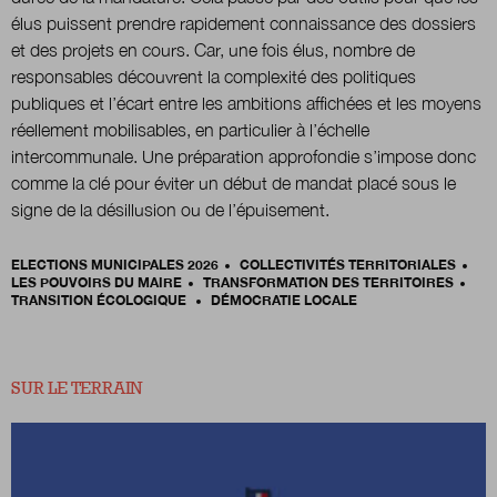
élus puissent prendre rapidement connaissance des dossiers
et des projets en cours. Car, une fois élus, nombre de
responsables découvrent la complexité des politiques
publiques et l’écart entre les ambitions affichées et les moyens
réellement mobilisables, en particulier à l’échelle
intercommunale. Une préparation approfondie s’impose donc
comme la clé pour éviter un début de mandat placé sous le
signe de la désillusion ou de l’épuisement.
ELECTIONS MUNICIPALES 2026
COLLECTIVITÉS TERRITORIALES
LES POUVOIRS DU MAIRE
TRANSFORMATION DES TERRITOIRES
TRANSITION ÉCOLOGIQUE
DÉMOCRATIE LOCALE
SUR LE TERRAIN