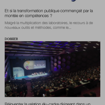
Et si la transformation publique commençait par la
montée en compétences ?
Malgré la multiplication des laboratoires, le recours à de
nouveaux outils et méthodes, comme le...
DOSSIER
Réinventer la relation élu-cadre dirigeant dans un