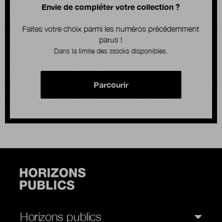
Envie de compléter votre collection ?
Faites votre choix parmi les numéros précédemment
parus !
Dans la limite des stocks disponibles.
Parcourir
Horizons publics