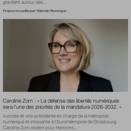
gravitent autour des...
Propos recueillis par
Valentin Nonorgue
Caroline Zorn : « La défense des libertés numériques
sera l’une des priorités de la mandature 2026-2032. »
Avocate et vice-présidente en charge de la métropole
numérique et innovante à l’Eurométropole de Strasbourg,
Caroline Zorn revient pour Horizons...