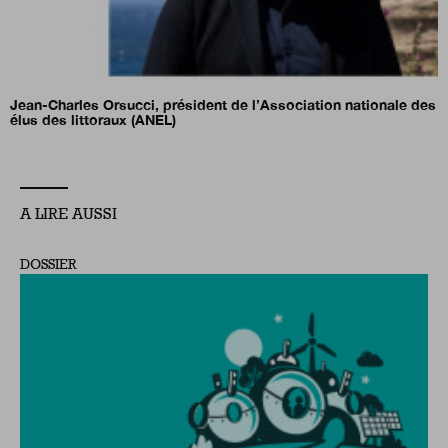
Jean-Charles Orsucci, président de l’Association nationale des
élus des littoraux (ANEL)
A LIRE AUSSI
DOSSIER