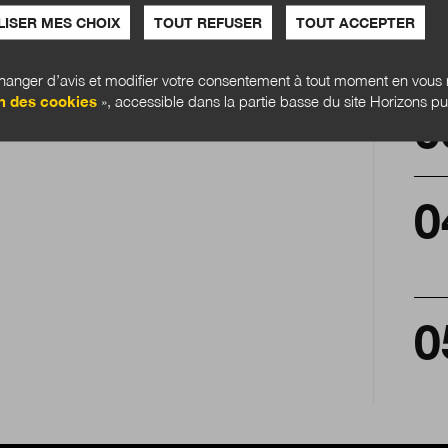
ISER MES CHOIX
TOUT REFUSER
TOUT ACCEPTER
anger d’avis et modifier votre consentement à tout moment en vous r
n des cookies
», accessible dans la partie basse du site Horizons pu