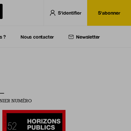
S'identifier
S'abonner
s ?
Nous contacter
Newsletter
NIER NUMÉRO