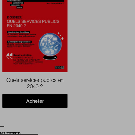
Quels services publics en
2040 ?
Acheter
SLETTER