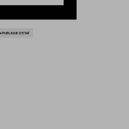
 PUBLIQUE D'ETAT