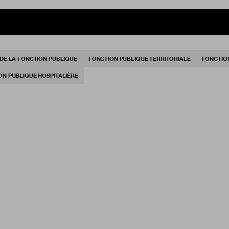
 DE LA FONCTION PUBLIQUE
FONCTION PUBLIQUE TERRITORIALE
FONCTION
ON PUBLIQUE HOSPITALIÈRE