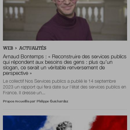
WEB
ACTUALITÉS
Arnaud Bontemps : « Reconstruire des services publics
qui répondent aux besoins des gens : plus qu’un
slogan, ce serait un véritable renversement de
perspective »
Le collectif Nos Services publics a publié le 14 septembre
2023 un rapport qui fera date sur l'état des services publics en
France. Il dresse un...
Propos recueillis par
Philippe Guichardaz