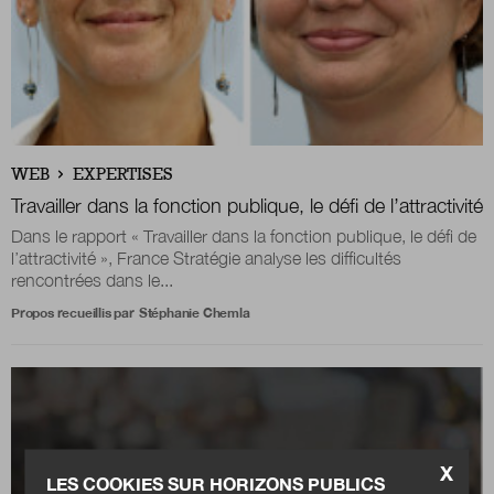
WEB
EXPERTISES
Travailler dans la fonction publique, le défi de l’attractivité
Dans le rapport « Travailler dans la fonction publique, le défi de
l’attractivité », France Stratégie analyse les difficultés
rencontrées dans le...
Propos recueillis par
Stéphanie Chemla
X
LES COOKIES SUR HORIZONS PUBLICS