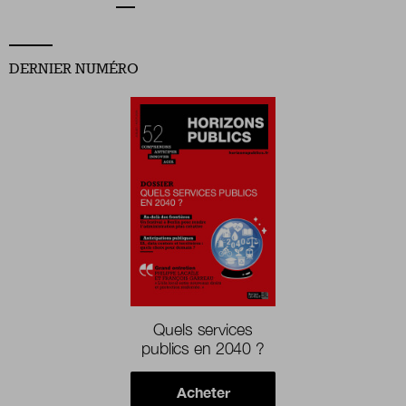
DERNIER NUMÉRO
Quels services
publics en 2040 ?
Acheter