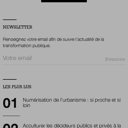
NEWSLETTER
Renseignez votre email afin de suivre l'actualité de la
transformation publique.
Email *
LES PLUS LUS
Numérisation de l’urbanisme : si proche et si
loin
Acculturer les décideurs publics et privés à la