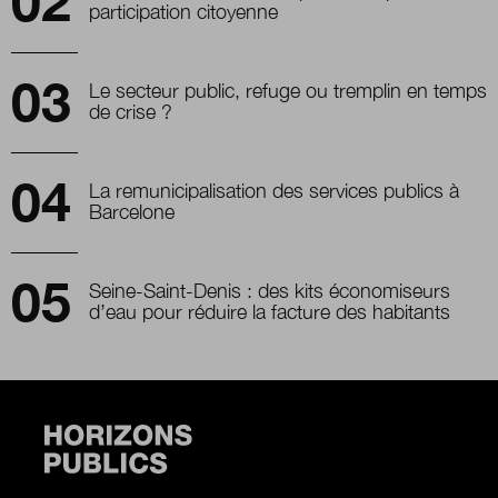
participation citoyenne
Le secteur public, refuge ou tremplin en temps
de crise ?
La remunicipalisation des services publics à
Barcelone
Seine-Saint-Denis : des kits économiseurs
d’eau pour réduire la facture des habitants